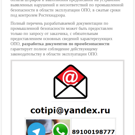
выявленных нарушений и несоответствий по промышленной
безопасности в области эксплуатации ОПО, в сжатые сроки
под контролем Ростехнадзора.
Полный перечень разрабатываемой документации по
промышленной безопасности может быть предоставлен
только по запросу от заказчика, с обязательным
предоставлением основных сведений характерезующих
ОПО,
разработка документов по промбезопасности
гарантирует полное соблюдение действующему
законодательству в области эксплуатации ОПО.