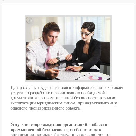
Центр охраны труда и правового информирования оказывает
услуги по разработке и согласованию необходимой
документации по промышленной безопасности в рамках
эксплуатации юридическим лицом, принадлежащего ему
опасного производственного объекта.
Услуги по сопровождению организаций в области
промышленной безопасности
, особенно когда в
организации находятся (эксплуатируются или стоят на