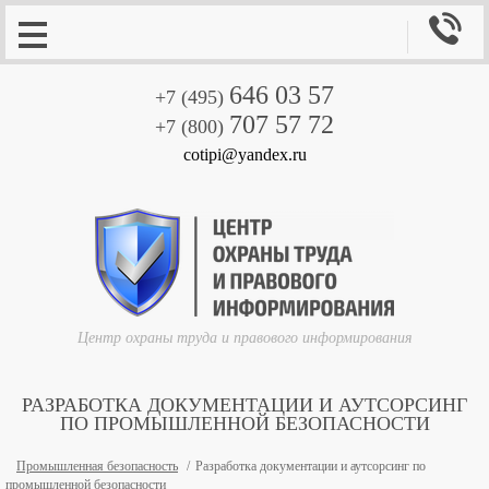

646 03 57
+7 (495)
707 57 72
+7 (800)
cotipi@yandex.ru
Центр охраны труда и правового информирования
РАЗРАБОТКА ДОКУМЕНТАЦИИ И АУТСОРСИНГ
ПО ПРОМЫШЛЕННОЙ БЕЗОПАСНОСТИ
Промышленная безопасность
Разработка документации и аутсорсинг по
промышленной безопасности