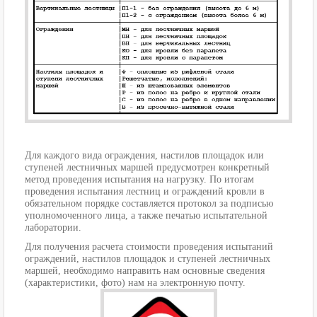
Для каждого вида ограждения, настилов площадок или
ступеней лестничных маршей предусмотрен конкретный
метод проведения испытания на нагрузку. По итогам
проведения испытания лестниц и ограждений кровли в
обязательном порядке составляется протокол за подписью
уполномоченного лица, а также печатью испытательной
лаборатории.
Для получения расчета стоимости проведения испытаний
ограждений, настилов площадок и ступеней лестничных
маршей, необходимо направить нам основные сведения
(характеристики, фото) нам на электронную почту.