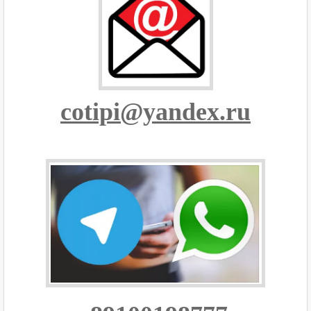
cotipi@yandex.ru