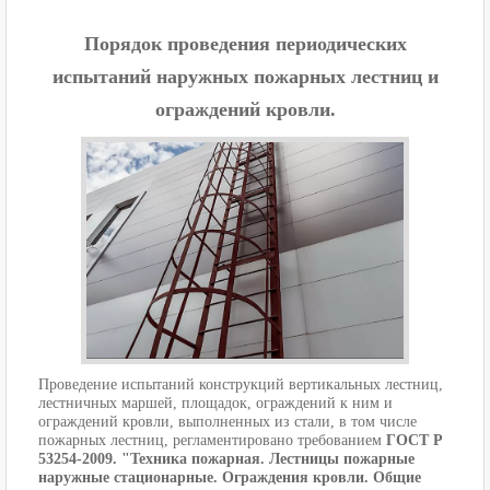
Порядок проведения периодических
испытаний наружных пожарных лестниц и
ограждений кровли.
Проведение испытаний конструкций вертикальных лестниц,
лестничных маршей, площадок, ограждений к ним и
ограждений кровли, выполненных из стали, в том числе
пожарных лестниц, регламентировано требованием
ГОСТ Р
53254-2009. "Техника пожарная. Лестницы пожарные
наружные стационарные. Ограждения кровли. Общие