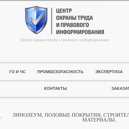
Центр охраны труда и правового информирования
ГО И ЧС
ПРОМБЕЗОПАСНОСТЬ
ЭКСПЕРТИЗА
КОНТАКТЫ
ЗАКАЗА
ЛИНОЛЕУМ, ПОЛОВЫЕ ПОКРЫТИЯ, СТРОИТЕ
МАТЕРИАЛЫ.