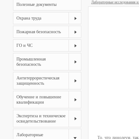
Лабораторные исследования и
Полезные документы
Охрана труда
Пожарная безопасность
ГО и ЧС
Промышленная
безопасность
Антитеррористическая
защищенность
Обучение и повышение
квалификации
Экспертиза и техническое
освидетельствование
Лабораторные
То, что линолеум, та