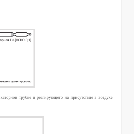
икаторной трубке и реагирующего на присутствие в воздухе