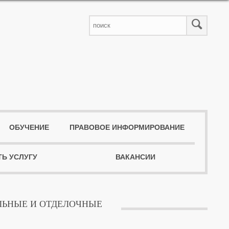
ОБУЧЕНИЕ
ПРАВОВОЕ ИНФОРМИРОВАНИЕ
ТЬ УСЛУГУ
ВАКАНСИИ
ЛЬНЫЕ И ОТДЕЛОЧНЫЕ