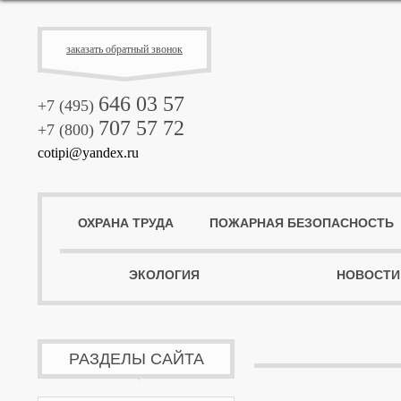
заказать обратный звонок
646 03 57
+7 (495)
707 57 72
+7 (800)
cotipi@yandex.ru
ОХРАНА ТРУДА
ПОЖАРНАЯ БЕЗОПАСНОСТЬ
ЭКОЛОГИЯ
НОВОСТИ
РАЗДЕЛЫ САЙТА