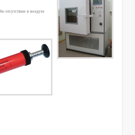
о отсутствии в воздухе