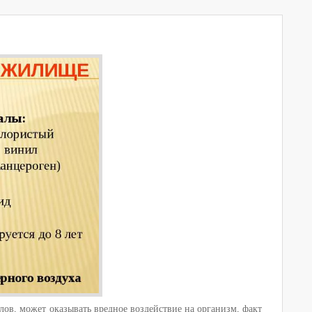
лов, может оказывать вредное воздействие на организм, факт