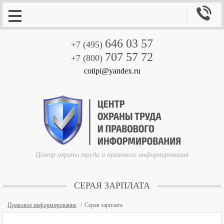

646 03 57
+7 (495)
707 57 72
+7 (800)
cotipi@yandex.ru
Центр охраны труда и правового информирования
СЕРАЯ ЗАРПЛАТА
Правовое информирование
Серая зарплата