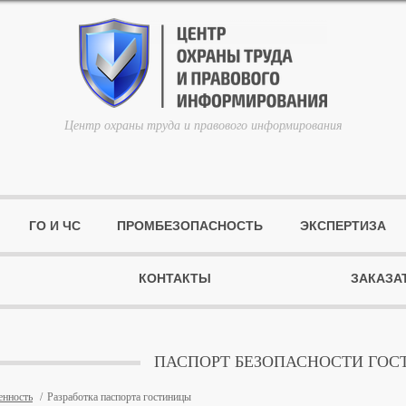
Центр охраны труда и правового информирования
ГО И ЧС
ПРОМБЕЗОПАСНОСТЬ
ЭКСПЕРТИЗА
КОНТАКТЫ
ЗАКАЗА
ПАСПОРТ БЕЗОПАСНОСТИ ГО
енность
Разработка паспорта гостиницы