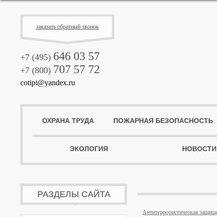
заказать обратный звонок
646 03 57
+7 (495)
707 57 72
+7 (800)
cotipi@yandex.ru
ОХРАНА ТРУДА
ПОЖАРНАЯ БЕЗОПАСНОСТЬ
ЭКОЛОГИЯ
НОВОСТИ
РАЗДЕЛЫ САЙТА
Антитеррористическая защищ