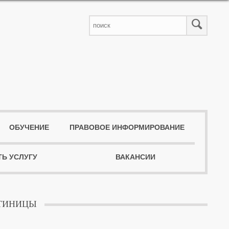
ОБУЧЕНИЕ
ПРАВОВОЕ ИНФОРМИРОВАНИЕ
ТЬ УСЛУГУ
ВАКАНСИИ
СТИНИЦЫ