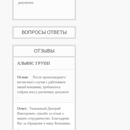
документа
ВОПРОСЫ ОТВЕТЫ
ОТЗЫВЫ
АЛЬЯНС ГРУПП
Отзыв:
После произошедшего
несчастного случая с работником
нашей компании, требовалось
собрать массу различных документ
...
Ответ:
Уважаемый Дмитрий
Викторович, спасибо за отзыв о
нашем сотрудничестве. Благодарим
Вас за обращение в нашу Компанию,
...