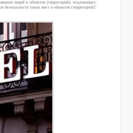
ывания людей и объектов (территорий), подлежащих
 безопасности таких мест и объектов (территорий)".