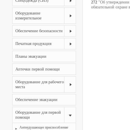
Спецодежда (СИЗ)
272
"Об утверждении 
обязательной охране 
Оборудование
измерительное
Обеспечение безопасности
Печатная продукция
Планы эвакуации
Аптечки первой помощи
Оборудование для рабочего
места
Обеспечение эвакуации
Оборудование для первой
помощи
Антиудушающее приспособление