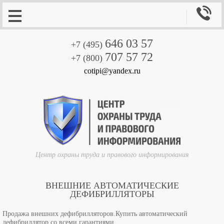

646 03 57
+7 (495)
707 57 72
+7 (800)
cotipi@yandex.ru
Центр охраны труда и правового информирования
ВНЕШНИЕ АВТОМАТИЧЕСКИЕ
ДЕФИБРИЛЛЯТОРЫ
Продажа внешних дефибрилляторов.Купить автоматический
дефибриллятор со всеми гарантиями