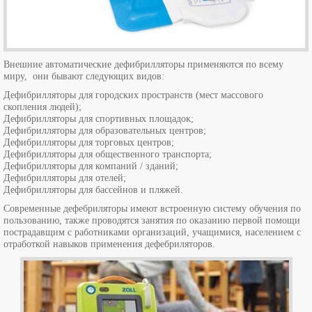
Внешние автоматические дефибрилляторы применяются по всему
миру, они бывают следующих видов:
Дефибрилляторы для городских пространств (мест массового
скопления людей);
Дефибрилляторы для спортивных площадок;
Дефибрилляторы для образовательных центров;
Дефибрилляторы для торговых центров;
Дефибрилляторы для общественного транспорта;
Дефибрилляторы для компаний / зданий;
Дефибрилляторы для отелей;
Дефибрилляторы для бассейнов и пляжей.
Современные дефебриляторы имеют встроенную систему обучения по
пользованию, также проводятся занятия по оказанию первой помощи
пострадавщим с работниками организаций, учащимися, населением с
отработкой навыков применения дефебриляторов.