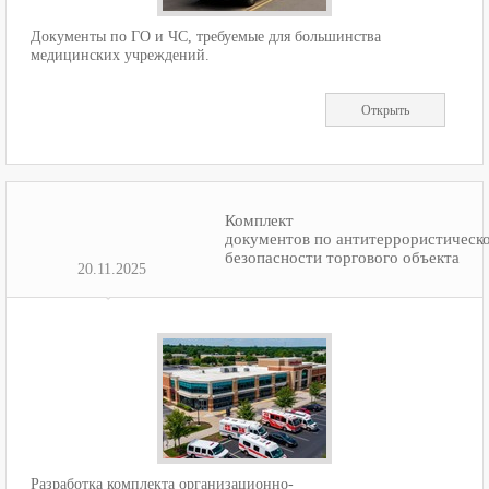
Документы по ГО и ЧС, требуемые для большинства
медицинских учреждений.
Открыть
Комплект
документов по антитеррористическ
безопасности торгового объекта
20.11.2025
Разработка комплекта организационно-