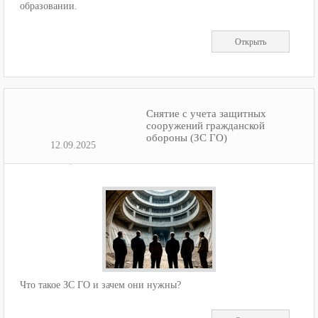
образовании.
Открыть
Снятие с учета защитных
сооружений гражданской
обороны (ЗС ГО)
12.09.2025
Что такое ЗС ГО и зачем они нужны?