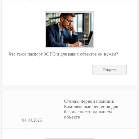
Что такое паспорт ЗС ГО и для каких объектов он нужен?
Открыть
Стенды первой помощи:
Комплексные решения для
безопасности на вашем
объекте
04.04.2026