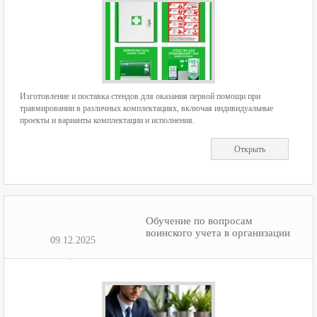
Изготовление и поставка стендов для оказания первой помощи при
травмировании в различных комплектациях, включая индивидуальные
проекты и варианты комплектации и исполнения.
Открыть
Обучение по вопросам
воинского учета в организации
09.12.2025