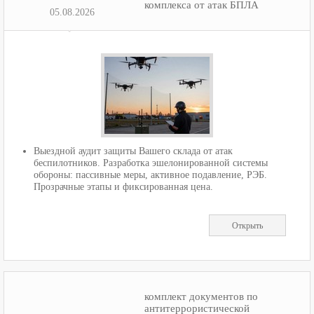
комплекса от атак БПЛА
05.08.2026
Выездной аудит защиты Вашего склада от атак
беспилотников. Разработка эшелонированной системы
обороны: пассивные меры, активное подавление, РЭБ.
Прозрачные этапы и фиксированная цена.
Открыть
комплект документов по
антитеррористической