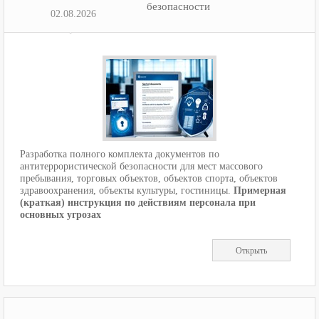
безопасности
02.08.2026
Разработка полного комплекта документов по
антитеррористической безопасности для мест массового
пребывания, торговых объектов, объектов спорта, объектов
здравоохранения, объекты культуры, гостиницы.
Примерная
(краткая) инструкция по действиям персонала при
основных угрозах
Открыть