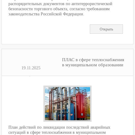
распорядительных документов по антитеррористической
безопасности торгового объекта, согласно требованиям
законодательства Российской Федерации.
Открыть
ПЛАС в сфере теплоснабжения
в муниципальном образовании
19.11.2025
План действий по ликвидации последствий аварийных
ситуаций в сфере теплоснабжения в муниципальном