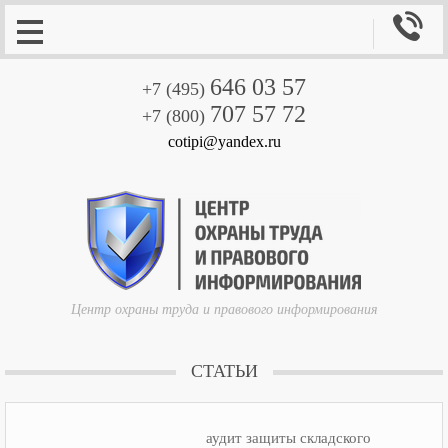

646 03 57
+7 (495)
707 57 72
+7 (800)
cotipi@yandex.ru
Центр охраны труда и правового информирования
СТАТЬИ
аудит защиты складского