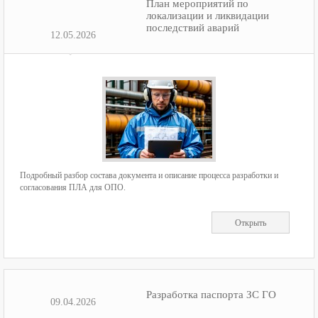
План мероприятий по
локализации и ликвидации
последствий аварий
12.05.2026
Подробный разбор состава документа и описание процесса разработки и
согласования ПЛА для ОПО.
Открыть
Разработка паспорта ЗС ГО
09.04.2026