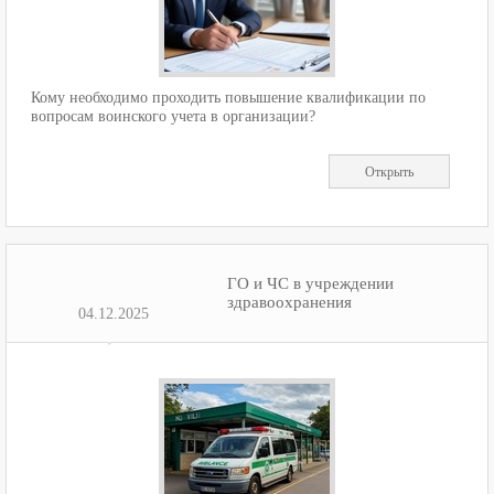
Кому необходимо проходить повышение квалификации по
вопросам воинского учета в организации?
Открыть
ГО и ЧС в учреждении
здравоохранения
04.12.2025