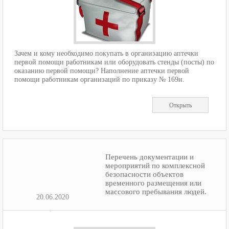
Зачем и кому необходимо покупать в организацию аптечки
первой помощи работникам или оборудовать стенды (посты) по
оказанию первой помощи? Наполнение аптечки первой
помощи работникам организаций по приказу № 169н.
Открыть
Перечень документации и
мероприятий по комплексной
безопасности объектов
временного размещения или
массового пребывания людей.
20.06.2020