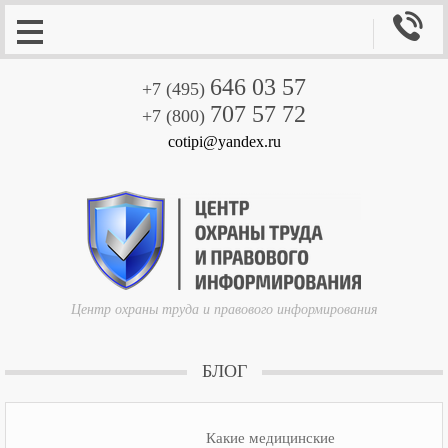

646 03 57
+7 (495)
707 57 72
+7 (800)
cotipi@yandex.ru
Центр охраны труда и правового информирования
БЛОГ
Какие медицинские