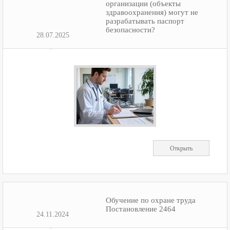
организации (объекты
здравоохранения) могут не
разрабатывать паспорт
безопасности?
28.07.2025
Открыть
Обучение по охране труда
Постановление 2464
24.11.2024