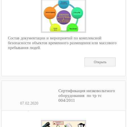
Состав документации и мероприятий по комплексной
безопасности объектов временного размещения или массового
пребывания людей.
Открыть
Сертификация низковольтного
оборудования по тр тс
004/2011
07.02.2020