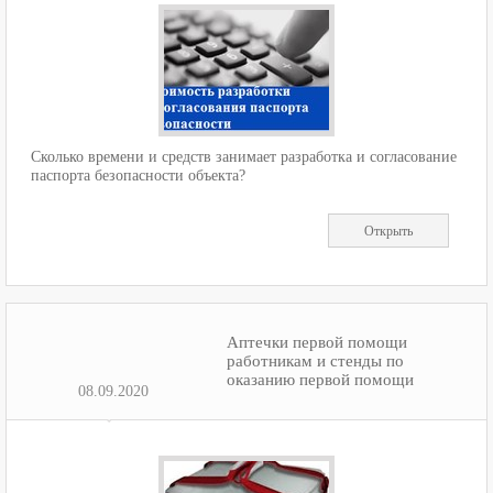
Сколько времени и средств занимает разработка и согласование
паспорта безопасности объекта?
Открыть
Аптечки первой помощи
работникам и стенды по
оказанию первой помощи
08.09.2020