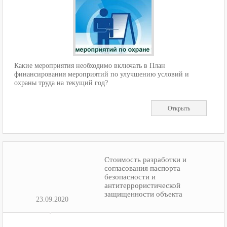
Какие мероприятия необходимо включать в План
финансирования мероприятий по улучшению условий и
охраны труда на текущий год?
Открыть
Стоимость разработки и
согласования паспорта
безопасности и
антитеррористической
защищенности объекта
23.09.2020