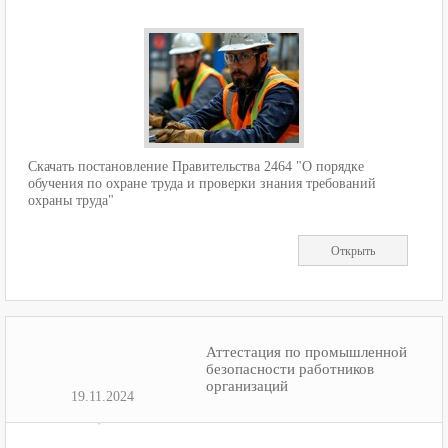
Скачать постановление Правительства 2464 "О порядке
обучения по охране труда и проверки знания требований
охраны труда"
Открыть
Аттестация по промышленной
безопасности работников
организаций
19.11.2024