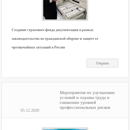
Cоздание страхового фонда документации в рамках
законодательства по гражданской обороне и защите от
чрезвычайных ситуаций в России
Открыть
Мероприятия по улучшению
условий и охраны труда и
снижению уровней
профессиональных рисков
05.12.2020