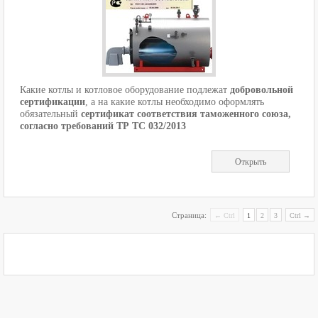
Какие котлы и котловое оборудование подлежат
добровольной
сертификации
, а на какие котлы необходимо оформлять
обязательный
сертификат соответствия таможенного союза,
согласно требований ТР ТС 032/2013
Открыть
Страница:
← Ctrl
1
2
3
Ctrl →