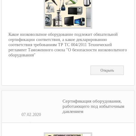
Какое низковольтное оборудование подлежит обязательной
сертификации соответствия, а какое декларированию
соответствия требованиям ТР ТС 004/2011 Технический
регламент Таможенного союза "О безопасности низковольтного
оборудования"
Открыть
Сертификация оборудования,
работающего под избыточным
давлением
07.02.2020