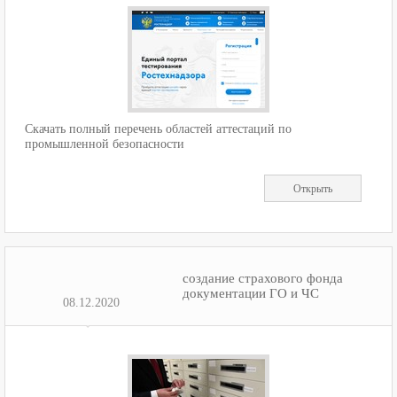
Скачать полный перечень областей аттестаций по
промышленной безопасности
Открыть
создание страхового фонда
документации ГО и ЧС
08.12.2020