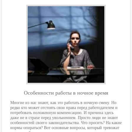
Особенности работы в ночное время
Многие из нас знают, как это работать в ночную смену. Но
редко кто может отстоять свои права перед работодателем и
потребовать положенную компенсацию. И причина здесь
даже не в страхе перед увольнением. Просто люди не знают
особенностей своего законодательства. Что просить? На какие
нормы опираться? Вот основные вопросы, который тревожат