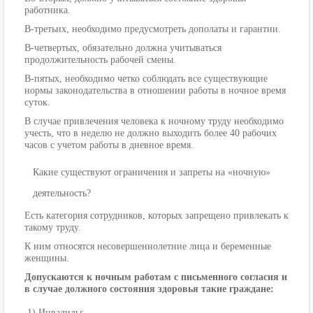
работника.
В-третьих, необходимо предусмотреть дополаты и гарантии.
В-четвертых, обязательно должна учитываться
продолжительность рабочей смены.
В-пятых, необходимо четко соблюдать все существующие
нормы законодательства в отношении работы в ночное время
суток.
В случае привлечения человека к ночному труду необходимо
учесть, что в неделю не должно выходить более 40 рабочих
часов с учетом работы в дневное время.
Какие существуют ограничения и запреты на «ночную»
деятельность?
Есть категория сотрудников, которых запрещено привлекать к
такому труду.
К ним относятся несовершеннолетние лица и беременные
женщины.
Допускаются к ночным работам с письменного согласия и
в случае должного состояния здоровья такие граждане:
1) Инвалиды;