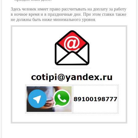
Здесь человек имеет право рассчитывать на доплату за работу
в ночное время и в праздничные дни. При этом ставки также
не должны быть ниже минимального уровня.