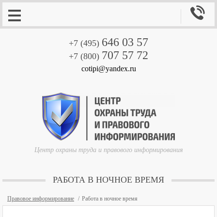

646 03 57
+7 (495)
707 57 72
+7 (800)
cotipi@yandex.ru
Центр охраны труда и правового информирования
РАБОТА В НОЧНОЕ ВРЕМЯ
Правовое информирование
Работа в ночное время