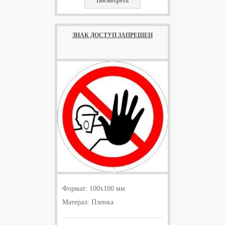
Посмотреть
ЗНАК ДОСТУП ЗАПРЕЩЕН
Формат: 100х100 мм
Матерал: Пленка