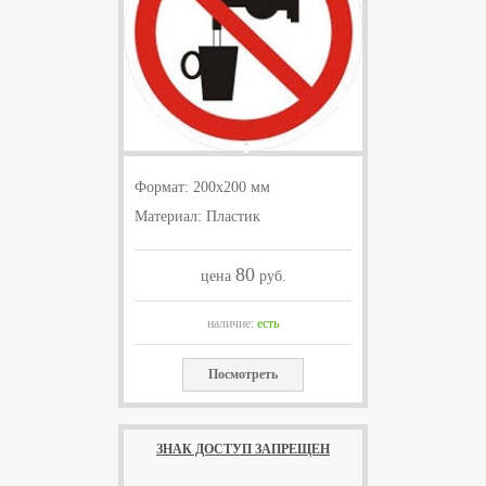
Формат: 200x200 мм
Материал: Пластик
80
цена
руб.
наличие:
есть
Посмотреть
ЗНАК ДОСТУП ЗАПРЕЩЕН