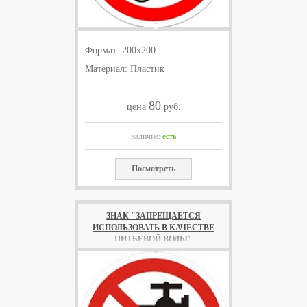
Формат: 200х200
Материал: Пластик
80
цена
руб.
наличие:
есть
Посмотреть
ЗНАК "ЗАПРЕЩАЕТСЯ
ИСПОЛЬЗОВАТЬ В КАЧЕСТВЕ
ПИТЬЕВОЙ ВОДЫ"