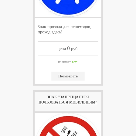
Знак прохода для пешеходов,
проход здесь!
0
цена
руб.
наличие:
есть
Посмотреть
ЗНАК "ЗАПРЕЩАЕТСЯ
ПОЛЬЗОВАТЬСЯ МОБИЛЬНЫМ"