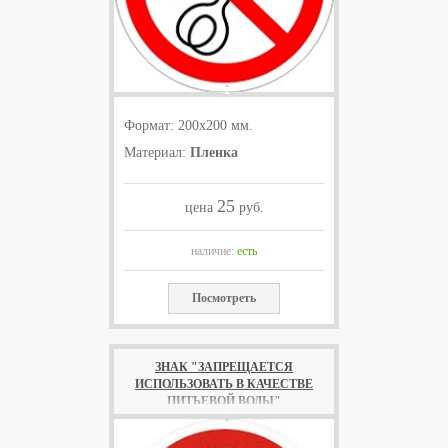
Формат: 200x200 мм.
Материал:
Пленка
25
цена
руб.
наличие:
есть
Посмотреть
ЗНАК "ЗАПРЕЩАЕТСЯ
ИСПОЛЬЗОВАТЬ В КАЧЕСТВЕ
ПИТЬЕВОЙ ВОДЫ"