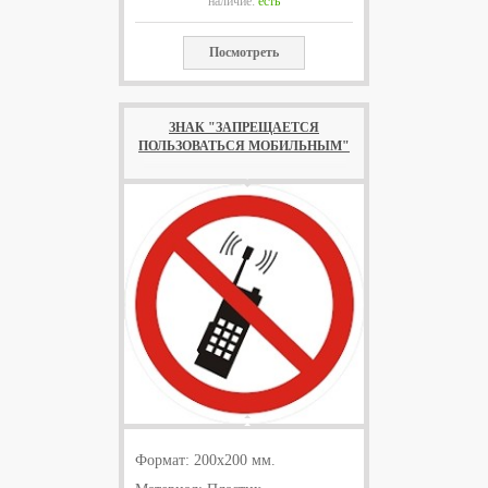
наличие:
есть
Посмотреть
ЗНАК "ЗАПРЕЩАЕТСЯ
ПОЛЬЗОВАТЬСЯ МОБИЛЬНЫМ"
Формат: 200x200 мм.