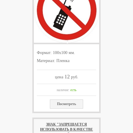
Формат: 100x100 мм.
Материал: Пленка
12
цена
руб.
наличие:
есть
Посмотреть
ЗНАК "ЗАПРЕЩАЕТСЯ
ИСПОЛЬЗОВАТЬ В КАЧЕСТВЕ