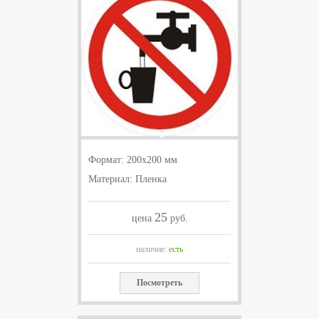
Формат: 200x200 мм
Материал: Пленка
25
цена
руб.
наличие:
есть
Посмотреть