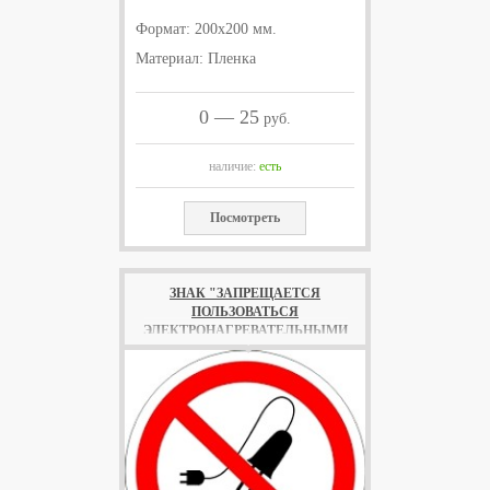
Формат: 200х200 мм.
Материал: Пленка
0 — 25
руб.
наличие:
есть
Посмотреть
ЗНАК "ЗАПРЕЩАЕТСЯ
ПОЛЬЗОВАТЬСЯ
ЭЛЕКТРОНАГРЕВАТЕЛЬНЫМИ
ПРИБОРАМИ"