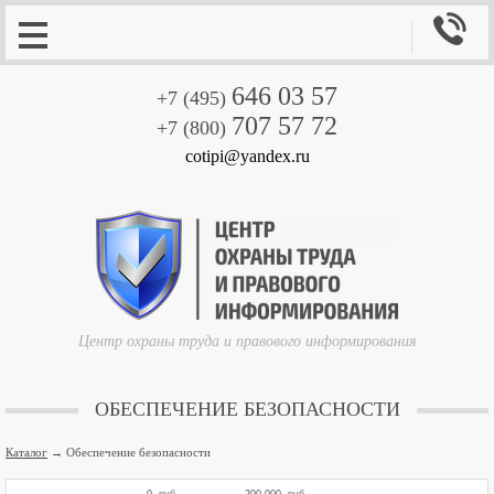

646 03 57
+7 (495)
707 57 72
+7 (800)
cotipi@yandex.ru
Центр охраны труда и правового информирования
ОБЕСПЕЧЕНИЕ БЕЗОПАСНОСТИ
Каталог
→ Обеспечение безопасности
0
руб.
200,000
руб.