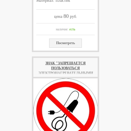
Материал: Пластик
80
цена
руб.
наличие:
есть
Посмотреть
ЗНАК "ЗАПРЕЩАЕТСЯ
ПОЛЬЗОВАТЬСЯ
ЭЛЕКТРОНАГРЕВАТЕЛЬНЫМИ
ПРИБОРАМИ"