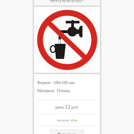
ПИТЬЕВОЙ ВОДЫ"
Формат: 100х100 мм.
Материал: Пленка
12
цена
руб.
наличие:
есть