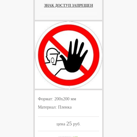
ЗНАК ДОСТУП ЗАПРЕЩЕН
Формат: 200x200 мм
Материал: Пленка
25
цена
руб.