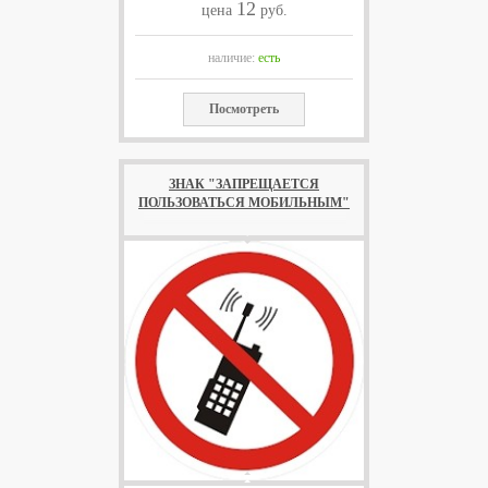
12
цена
руб.
наличие:
есть
Посмотреть
ЗНАК "ЗАПРЕЩАЕТСЯ
ПОЛЬЗОВАТЬСЯ МОБИЛЬНЫМ"