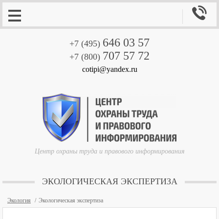

646 03 57
+7 (495)
707 57 72
+7 (800)
cotipi@yandex.ru
Центр охраны труда и правового информирования
ЭКОЛОГИЧЕСКАЯ ЭКСПЕРТИЗА
Экология
Экологическая экспертиза