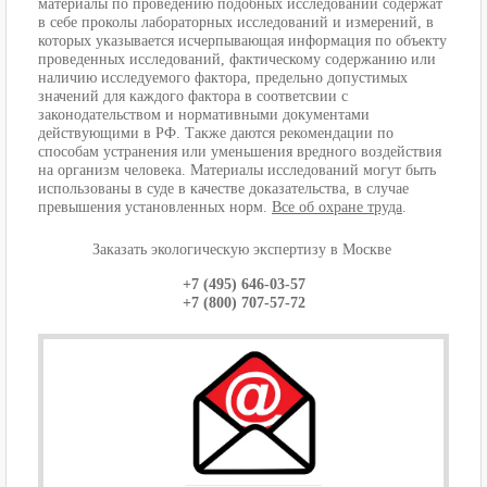
материалы по проведению подобных исследований содержат
в себе проколы лабораторных исследований и измерений, в
которых указывается исчерпывающая информация по объекту
проведенных исследований, фактическому содержанию или
наличию исследуемого фактора, предельно допустимых
значений для каждого фактора в соответсвии с
законодательством и нормативными документами
действующими в РФ. Также даются рекомендации по
способам устранения или уменьшения вредного воздействия
на организм человека. Материалы исследований могут быть
использованы в суде в качестве доказательства, в случае
превышения установленных норм.
Все об охране труда
.
Заказать экологическую экспертизу в Москве
+7 (495) 646-03-57
+7 (800) 707-57-72