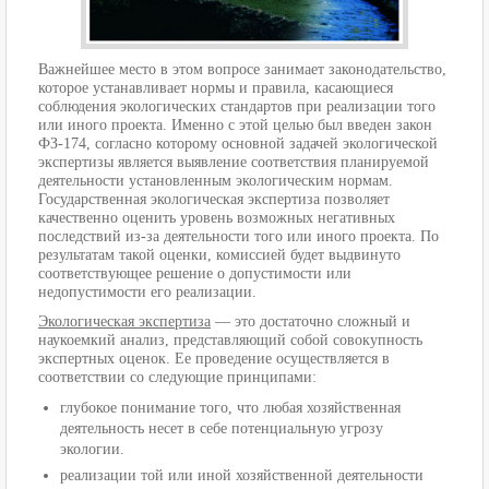
Важнейшее место в этом вопросе занимает законодательство,
которое устанавливает нормы и правила, касающиеся
соблюдения экологических стандартов при реализации того
или иного проекта. Именно с этой целью был введен закон
ФЗ-174, согласно которому основной задачей экологической
экспертизы является выявление соответствия планируемой
деятельности установленным экологическим нормам.
Государственная экологическая экспертиза позволяет
качественно оценить уровень возможных негативных
последствий из-за деятельности того или иного проекта. По
результатам такой оценки, комиссией будет выдвинуто
соответствующее решение о допустимости или
недопустимости его реализации.
Экологическая экспертиза
— это достаточно сложный и
наукоемкий анализ, представляющий собой совокупность
экспертных оценок. Ее проведение осуществляется в
соответствии со следующие принципами:
глубокое понимание того, что любая хозяйственная
деятельность несет в себе потенциальную угрозу
экологии.
реализации той или иной хозяйственной деятельности