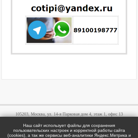
105203, Москва, ул. 14-я Парковая дом 4, этаж 1, офис 13
Наш сайт использует файлы для сохранения
+7 (495)
646 03 57
пользовательских настроек и корректной работы сайта
+7 (800)
707 57 72
(cookies), а так же сервисы веб-аналитики Яндекс.Метрика и
cotipi@yandex.ru