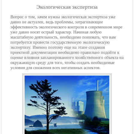
Экологическая экспертиза
Вопрос о том, зачем нужна экологическая экспертиза уже
давно не актуален, ведь проблемы, затрагивающие
эффективность экологического контроля в современном мире
уже давно носят острый характер. Начиная любую
масштабную деятельность, необходимо понимать, что вам
потребуется провести государственную экологическую
экспертизу. Именно поэтому еще на этапе создания
проектной документации необходимо правильно подойти к
оценке влияния запланированного хозяйственного объекта на
окружающую среду для того, чтобы создать необходимые
условия для снижения всех негативных аспектов.