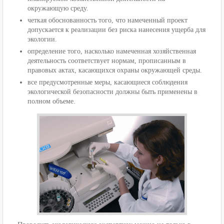
окружающую среду.
четкая обоснованность того, что намеченный проект
допускается к реализации без риска нанесения ущерба для
экологии.
определение того, насколько намеченная хозяйственная
деятельность соответствует нормам, прописанным в
правовых актах, касающихся охраны окружающей среды.
все предусмотренные меры, касающиеся соблюдения
экологической безопасности должны быть применены в
полном объеме.