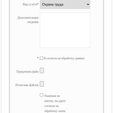
Вид услуги
*
Дополнительные
сведения
*
Я согласен на обработку данных
Прикрепить файл
Несколько файлов
Нажимая на
кнопку, вы даете
согласие на
обработку своих