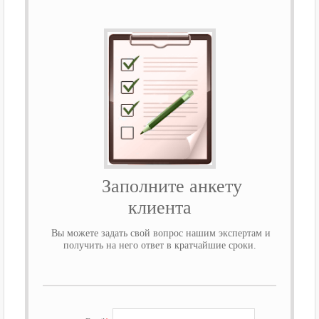
Заполните анкету
клиента
Вы можете задать свой вопрос нашим экспертам и
получить на него ответ в кратчайшие сроки.