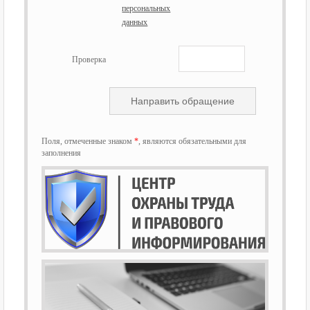
персональных
данных
Проверка
Поля, отмеченные знаком
*
, являются обязательными для
заполнения