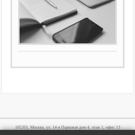
105203, Москва, ул. 14-я Парковая дом 4, этаж 1, офис 13