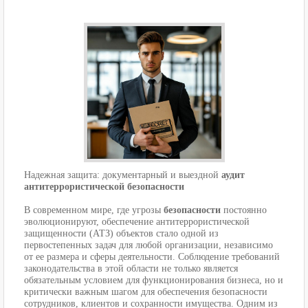
Надежная защита: документарный и выездной
аудит
антитеррористической безопасности
В современном мире, где угрозы
безопасности
постоянно
эволюционируют, обеспечение антитеррористической
защищенности (АТЗ) объектов стало одной из
первостепенных задач для любой организации, независимо
от ее размера и сферы деятельности. Соблюдение требований
законодательства в этой области не только является
обязательным условием для функционирования бизнеса, но и
критически важным шагом для обеспечения безопасности
сотрудников, клиентов и сохранности имущества. Одним из