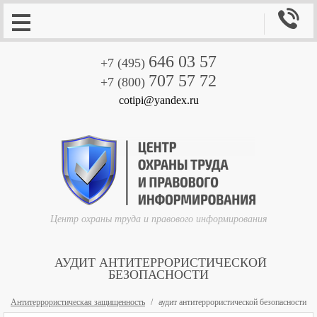

646 03 57
+7 (495)
707 57 72
+7 (800)
cotipi@yandex.ru
Центр охраны труда и правового информирования
АУДИТ АНТИТЕРРОРИСТИЧЕСКОЙ
БЕЗОПАСНОСТИ
Антитеррористическая защищенность
аудит антитеррористической безопасности