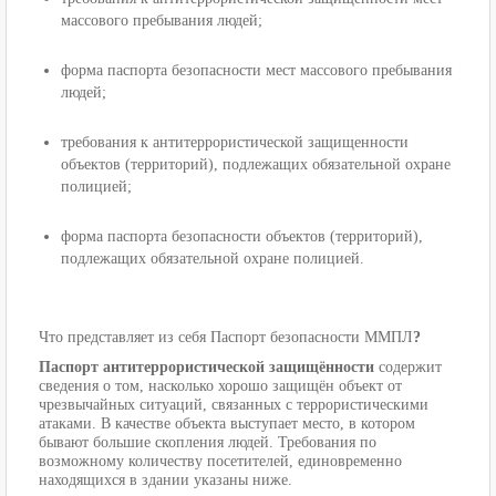
массового пребывания людей;
форма паспорта безопасности мест массового пребывания
людей;
требования к антитеррористической защищенности
объектов (территорий), подлежащих обязательной охране
полицией;
форма паспорта безопасности объектов (территорий),
подлежащих обязательной охране полицией.
Что представляет из себя Паспорт безопасности ММПЛ
?
Паспорт антитеррористической защищённости
содержит
сведения о том, насколько хорошо защищён объект от
чрезвычайных ситуаций, связанных с террористическими
атаками. В качестве объекта выступает место, в котором
бывают большие скопления людей. Требования по
возможному количеству посетителей, единовременно
находящихся в здании указаны ниже.