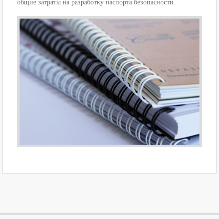
общие затраты на разработку паспорта безопасности.