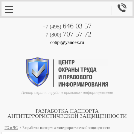

646 03 57
+7 (495)
707 57 72
+7 (800)
cotipi@yandex.ru
Центр охраны труда и правового информирования
РАЗРАБОТКА ПАСПОРТА
АНТИТЕРРОРИСТИЧЕСКОЙ ЗАЩИЩЕННОСТИ
ГО и ЧС
Разработка паспорта антитеррористической защищенности