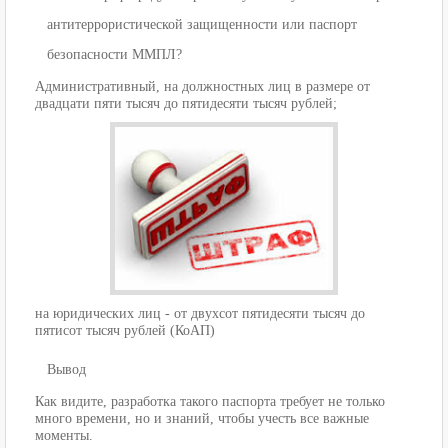
антитеррористической защищенности или паспорт
безопасности ММПЛ?
Административный, на должностных лиц в размере от
двадцати пяти тысяч до пятидесяти тысяч рублей;
на юридических лиц - от двухсот пятидесяти тысяч до
пятисот тысяч рублей (КоАП)
Вывод
Как видите, разработка такого паспорта требует не только
много времени, но и знаний, чтобы учесть все важные
моменты.