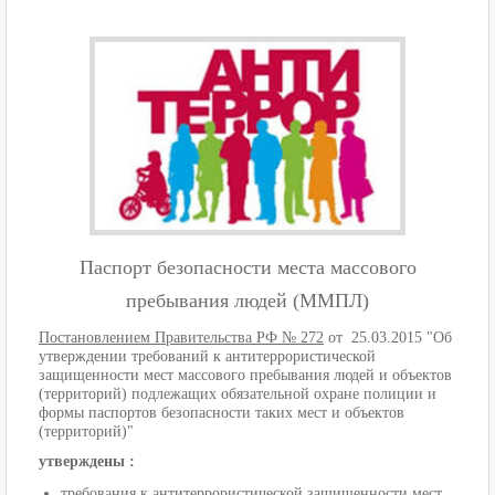
Паспорт безопасности места массового
пребывания людей (ММПЛ)
Постановлением Правительства РФ № 272
от 25.03.2015 "Об
утверждении требований к антитеррористической
защищенности мест массового пребывания людей и объектов
(территорий) подлежащих обязательной охране полиции и
формы паспортов безопасности таких мест и объектов
(территорий)"
утверждены :
требования к антитеррористической защищенности мест