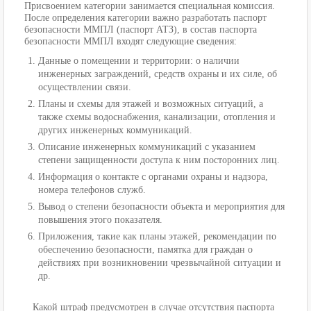
Присвоением категории занимается специальная комиссия.
После определения категории важно разработать паспорт
безопасности ММПЛ (паспорт АТЗ), в состав паспорта
безопасности ММПЛ входят следующие сведения:
Данные о помещении и территории: о наличии
инженерных заграждений, средств охраны и их силе, об
осуществлении связи.
Планы и схемы для этажей и возможных ситуаций, а
также схемы водоснабжения, канализации, отопления и
других инженерных коммуникаций.
Описание инженерных коммуникаций с указанием
степени защищенности доступа к ним посторонних лиц.
Информация о контакте с органами охраны и надзора,
номера телефонов служб.
Вывод о степени безопасности объекта и мероприятия для
повышения этого показателя.
Приложения, такие как планы этажей, рекомендации по
обеспечению безопасности, памятка для граждан о
действиях при возникновении чрезвычайной ситуации и
др.
Какой штраф предусмотрен в случае отсутствия паспорта