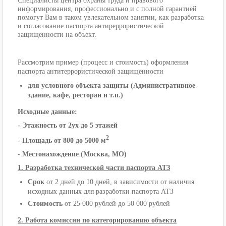
Специалисты центра охраны труда и правового
информирования, профессионально и с полной гарантией
помогут Вам в таком увлекательном занятии, как разработка
и согласование паспорта антиреррористической
защищенности на объект.
Рассмотрим пример (процесс и стоимость) оформления
паспорта антитеррористической защищенности
для условного объекта защиты (Административное
здание, кафе, ресторан и т.п.)
Исходные данные:
- Этажность от 2ух до 5 этажей
2
- Площадь от 800 до 5000 м
- Местонахождение (Москва, МО)
1. Разработка технической части паспорта АТЗ
Срок
от 2 дней до 10 дней, в зависимости от наличия
исходных данных для разработки паспорта АТЗ
Стоимость
от 25 000 рублей до 50 000 рублей
2. Работа комиссии по категорированию объекта