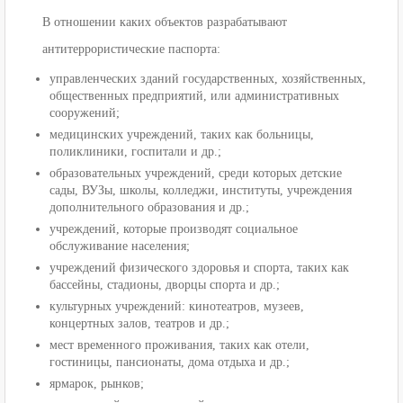
В отношении каких объектов разрабатывают
антитеррористические паспорта:
управленческих зданий государственных, хозяйственных,
общественных предприятий, или административных
сооружений;
медицинских учреждений, таких как больницы,
поликлиники, госпитали и др.;
образовательных учреждений, среди которых детские
сады, ВУЗы, школы, колледжи, институты, учреждения
дополнительного образования и др.;
учреждений, которые производят социальное
обслуживание населения;
учреждений физического здоровья и спорта, таких как
бассейны, стадионы, дворцы спорта и др.;
культурных учреждений: кинотеатров, музеев,
концертных залов, театров и др.;
мест временного проживания, таких как отели,
гостиницы, пансионаты, дома отдыха и др.;
ярмарок, рынков;