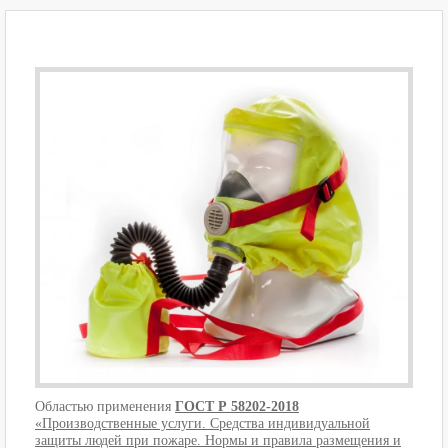
Областью применения
ГОСТ Р 58202-2018
«Производственные услуги. Средства индивидуальной
защиты людей при пожаре. Нормы и правила размещения и