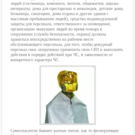
людей (гостиницы, кемпинги, мотели, общежития, школы-
интернаты, дома для престарелых и инвалидов, детские дома,
больницы, санатории, дома отдыха и другие здания с
массовым пребыванием людей), средства индивидуальной
защиты для персонала, ответственного за оповещение,
организацию эвакуации людей во время пожара в
сооружении (служба безопасности, охрана) должны
храниться непосредственно на рабочем месте
обслуживающего персонала, для того, чтобы дежурный
персонал смог оперативно применить свои СИЗ и выполнять
действия в порядке действий при ЧС, в зависимости от
конкретного характера ЧС.
Самоспасатели бывают разных типов, как то фильтрующие