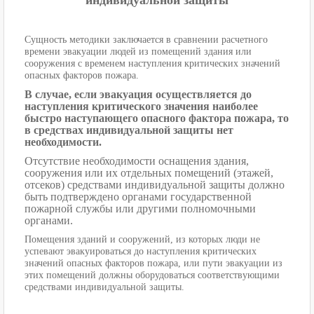
Сущность методики заключается в сравнении расчетного
времени эвакуации людей из помещений здания или
сооружения с временем наступления критических значений
опасных факторов пожара.
В случае, если эвакуация осуществляется до
наступления критического значения наиболее
быстро наступающего опасного фактора пожара, то
в средствах индивидуальной защиты нет
необходимости.
Отсутствие необходимости оснащения здания,
сооружения или их отдельных помещений (этажей,
отсеков) средствами индивидуальной защиты должно
быть подтверждено органами государственной
пожарной службы или другими полномочными
органами.
Помещения зданий и сооружений, из которых люди не
успевают эвакуироваться до наступления критических
значений опасных факторов пожара, или пути эвакуации из
этих помещений должны оборудоваться соответствующими
средствами индивидуальной защиты.