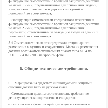
фильтрующие самоспасатели с временем защитного действия
не менее 15 мин, предназначенные для применения людьми,
которые самостоятельно эвакуируются из зданий и
помещений во время пожара;
- изолирующие самоспасатели специального назначения и
фильтрующие самоспасатели с временем защитного действия
не менее 25 мин, предназначенные для применения
персоналом, ответственным за эвакуацию людей из зданий и
помещений во время пожара.
5.4 Самоспасатели являются средствами стационарного
размещения в зданиях и сооружениях. Места их размещения
должны обозначаться специальным знаком типа М 04 по
ГОСТ 12.4.026-2015 на красном фоне.
6. Общие технические требования.
6.1 Маркировка на средствах индивидуальной защиты и
спасения должна быть на русском языке.
Самоспасатели должны соответствовать требованиям
действующего законодательства и стандартов:
- самоспасатель фильтрующий для защиты населения в