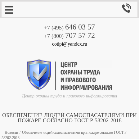

646 03 57
+7 (495)
707 57 72
+7 (800)
cotipi@yandex.ru
Центр охраны труда и правового информирования
ОБЕСПЕЧЕНИЕ ЛЮДЕЙ САМОСПАСАТЕЛЯМИ ПРИ
ПОЖАРЕ СОГЛАСНО ГОСТ Р 58202-2018
Новости
Обеспечение людей самоспасателями при пожаре согласно ГОСТ Р
58202-2018