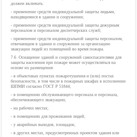
должен включать:
- применение средств индивидуальной защиты людьми,
находящимися в здании и сооружении;
- применение средств индивидуальной защиты дежурным
персоналом и персоналом диспетчерских служб;
- применение средств индивидуальной защиты персоналом,
отвечающим в здании и сооружении за организацию
эвакуации людей из помещений во время пожара.
7.6 Оснащение зданий и сооружений самоспасателями для
защиты населения при пожаре может осуществляться на
основе их размещения:
- в объектовых пунктах пожаротушения и (или) постах
безопасности, в том числе в пожарных шкафах в исполнении
ШПМИ согласно ГОСТ Р 51844;
- в помещениях обслуживающего персонала и персонала,
обеспечивающего эвакуацию;
- на рабочих местах;
- в помещениях для проживания людей;
- у аварийных выходов, площадок;
- в других местах, предусмотренных проектом здания или