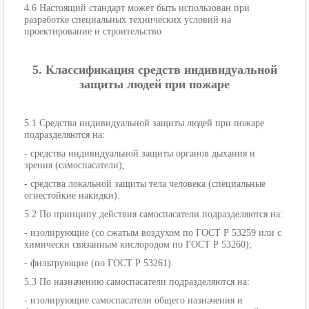
4.6 Настоящий стандарт может быть использован при
разработке специальных технических условий на
проектирование и строительство
5. Классификация средств индивидуальной
защиты людей при пожаре
5.1 Средства индивидуальной защиты людей при пожаре
подразделяются на:
- средства индивидуальной защиты органов дыхания и
зрения (самоспасатели);
- средства локальной защиты тела человека (специальные
огнестойкие накидки).
5.2 По принципу действия самоспасатели подразделяются на:
- изолирующие (со сжатым воздухом по ГОСТ Р 53259 или с
химически связанным кислородом по ГОСТ Р 53260);
- фильтрующие (по ГОСТ Р 53261).
5.3 По назначению самоспасатели подразделяются на:
- изолирующие самоспасатели общего назначения и