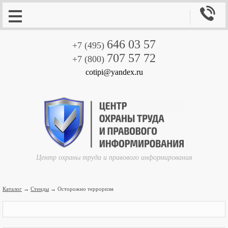

646 03 57
+7 (495)
707 57 72
+7 (800)
cotipi@yandex.ru
Центр охраны труда и правового информирования
Каталог
→
Стенды
→ Осторожно терроризм