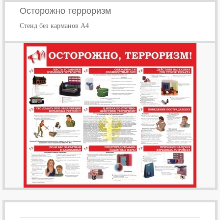
Осторожно терроризм
Стенд без карманов А4