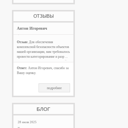
ОТЗЫВЫ
Антон Игоревич
Отзыв:
Для обеспечения
комплексной безопасности объектов
нашей организации, нам требовалось
провести категорирование и разр ...
Ответ:
Антон Игоревич, спасибо за
Вашу оценку.
подробнее
БЛОГ
28 июля 2025