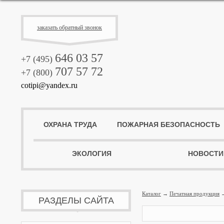
заказать обратный звонок
646 03 57
+7 (495)
707 57 72
+7 (800)
cotipi@yandex.ru
ОХРАНА ТРУДА
ПОЖАРНАЯ БЕЗОПАСНОСТЬ
ЭКОЛОГИЯ
НОВОСТИ
Каталог
→
Печатная продукция
→
РАЗДЕЛЫ САЙТА