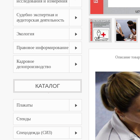
исследования и измерения
Судебно экспертная и
аудиторская деятельность
Экология
Правовое информирование
Описание товар
Кадровое
делопроизводство
КАТАЛОГ
Плакаты
Стенды
Спецодежда (СИЗ)