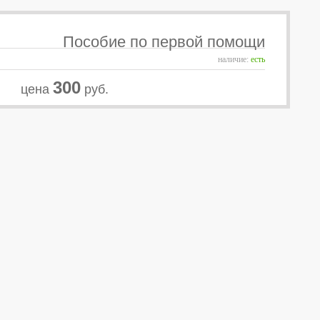
Пособие по первой помощи
наличие:
есть
300
цена
руб.