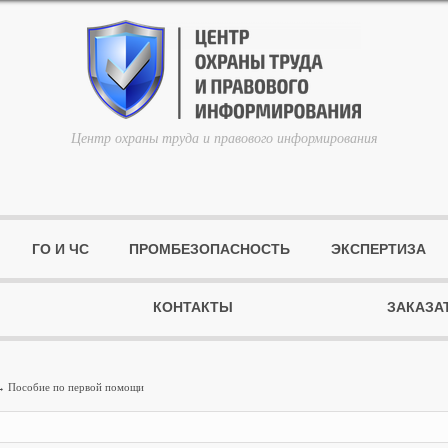
Центр охраны труда и правового информирования
ГО И ЧС
ПРОМБЕЗОПАСНОСТЬ
ЭКСПЕРТИЗА
КОНТАКТЫ
ЗАКАЗА
 Пособие по первой помощи