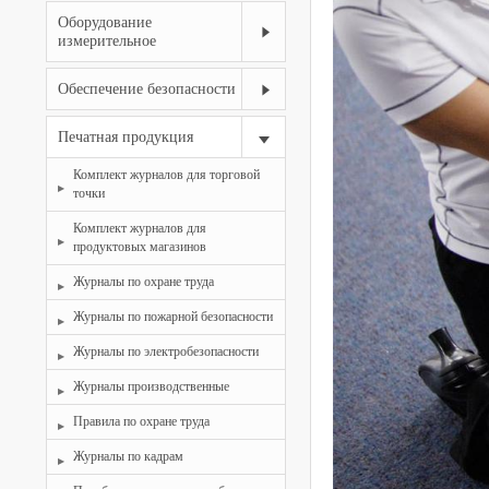
Оборудование
измерительное
Обеспечение безопасности
Печатная продукция
Комплект журналов для торговой
точки
Комплект журналов для
продуктовых магазинов
Журналы по охране труда
Журналы по пожарной безопасности
Журналы по электробезопасности
Журналы производственные
Правила по охране труда
Журналы по кадрам