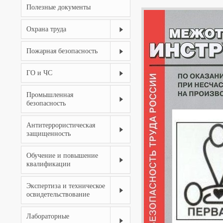
Полезные документы
Охрана труда
Пожарная безопасность
ГО и ЧС
Промышленная
безопасность
Антитеррористическая
защищенность
Обучение и повышение
квалификации
Экспертиза и техническое
освидетельствование
Лабораторные