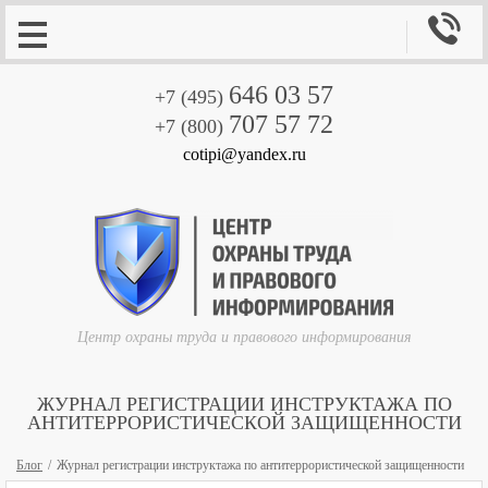

646 03 57
+7 (495)
707 57 72
+7 (800)
cotipi@yandex.ru
Центр охраны труда и правового информирования
ЖУРНАЛ РЕГИСТРАЦИИ ИНСТРУКТАЖА ПО
АНТИТЕРРОРИСТИЧЕСКОЙ ЗАЩИЩЕННОСТИ
Блог
Журнал регистрации инструктажа по антитеррористической защищенности