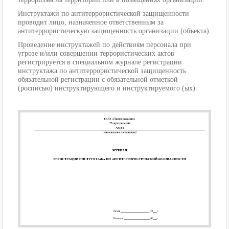
Инструктажи по антитеррористической защищенности
проводит лицо, назначенное ответственным за
антитеррористическую защищенность организации (объекта).
Проведение инструктажей по действиям персонала при
угрозе и/или совершении террористических актов
регистрируется в специальном журнале регистрации
инструктажа по антитеррористической защищенность
обязательной регистрации с обязательной отметкой
(росписью) инструктирующего и инструктируемого (ых).