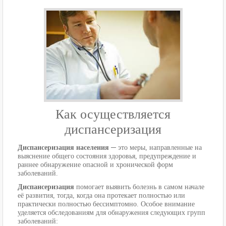
Как осуществляется
диспансеризация
Диспансеризация населения
─ это меры, направленные на
выяснение общего состояния здоровья, предупреждение и
раннее обнаружение опасной и хронической форм
заболеваний.
Диспансеризация
помогает выявить болезнь в самом начале
её развития, тогда, когда она протекает полностью или
практически полностью бессимптомно. Особое внимание
уделяется обследованиям для обнаружения следующих групп
заболеваний: