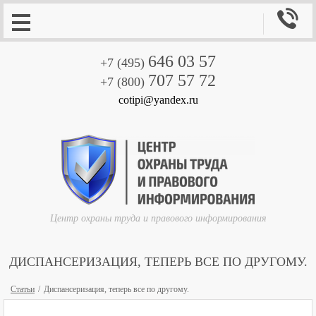

646 03 57
+7 (495)
707 57 72
+7 (800)
cotipi@yandex.ru
Центр охраны труда и правового информирования
ДИСПАНСЕРИЗАЦИЯ, ТЕПЕРЬ ВСЕ ПО ДРУГОМУ.
Статьи
Диспансеризация, теперь все по другому.