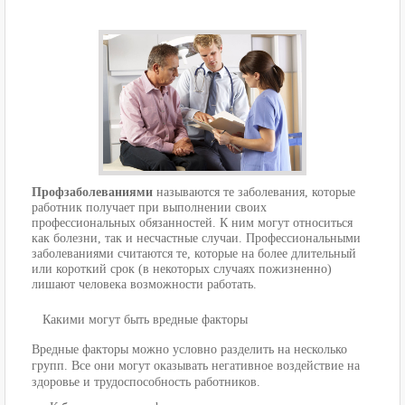
Профзаболеваниями
называются те заболевания, которые
работник получает при выполнении своих
профессиональных обязанностей. К ним могут относиться
как болезни, так и несчастные случаи. Профессиональными
заболеваниями считаются те, которые на более длительный
или короткий срок (в некоторых случаях пожизненно)
лишают человека возможности работать.
Какими могут быть вредные факторы
Вредные факторы можно условно разделить на несколько
групп. Все они могут оказывать негативное воздействие на
здоровье и трудоспособность работников.