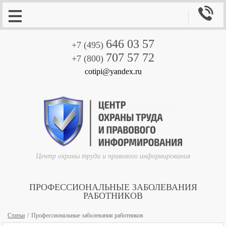

646 03 57
+7 (495)
707 57 72
+7 (800)
cotipi@yandex.ru
Центр охраны труда и правового информирования
ПРОФЕССИОНАЛЬНЫЕ ЗАБОЛЕВАНИЯ
РАБОТНИКОВ
Статьи
Профессиональные заболевания работников