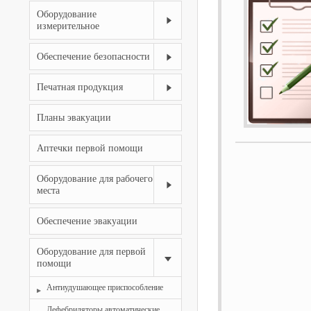
Оборудование
измерительное
Обеспечение безопасности
Печатная продукция
Планы эвакуации
Аптечки первой помощи
Оборудование для рабочего
места
Обеспечение эвакуации
Оборудование для первой
помощи
Антиудушающее приспособление
Дефебриляторы автоматические