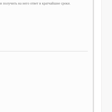
 получить на него ответ в кратчайшие сроки.