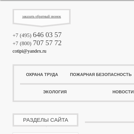
заказать обратный звонок
646 03 57
+7 (495)
707 57 72
+7 (800)
cotipi@yandex.ru
ОХРАНА ТРУДА
ПОЖАРНАЯ БЕЗОПАСНОСТЬ
ЭКОЛОГИЯ
НОВОСТИ
РАЗДЕЛЫ САЙТА