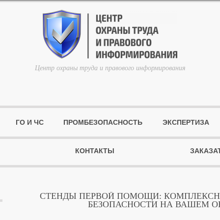
Центр охраны труда и правового информирования
ГО И ЧС
ПРОМБЕЗОПАСНОСТЬ
ЭКСПЕРТИЗА
КОНТАКТЫ
ЗАКАЗА
СТЕНДЫ ПЕРВОЙ ПОМОЩИ: КОМПЛЕКСН
БЕЗОПАСНОСТИ НА ВАШЕМ О