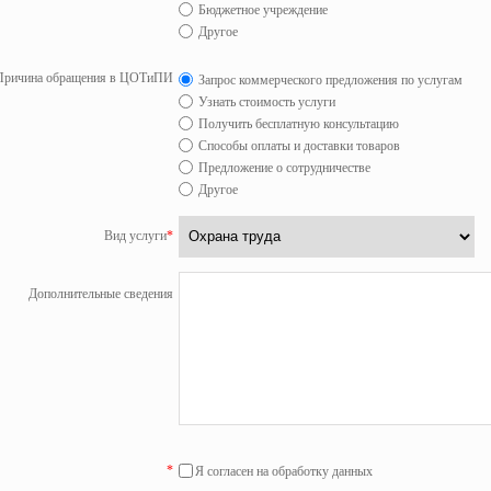
Бюджетное учреждение
Другое
Причина обращения в ЦОТиПИ
Запрос коммерческого предложения по услугам
Узнать стоимость услуги
Получить бесплатную консультацию
Способы оплаты и доставки товаров
Предложение о сотрудничестве
Другое
Вид услуги
*
Дополнительные сведения
*
Я согласен на обработку данных