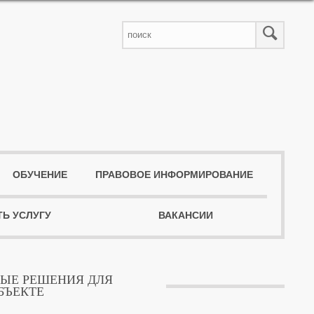
ОБУЧЕНИЕ
ПРАВОВОЕ ИНФОРМИРОВАНИЕ
ТЬ УСЛУГУ
ВАКАНСИИ
ЫЕ РЕШЕНИЯ ДЛЯ
БЪЕКТЕ