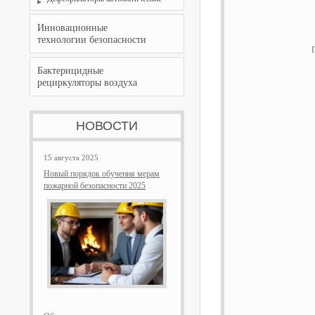
Инновационные
технологии безопасности
Бактерицидные
рециркуляторы воздуха
НОВОСТИ
15 августа 2025
Новый порядок обучения мерам
пожарной безопасности 2025