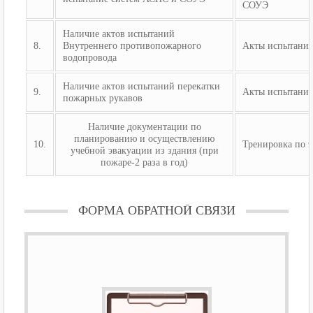
СОУЭ
Наличие актов испытаний
8.
Внутреннего противопожарного
Акты испытани
водопровода
Наличие актов испытаний перекатки
9.
Акты испытани
пожарных рукавов
Наличие документации по
планированию и осуществлению
10.
Тренировка по 
учебной эвакуации из здания (при
пожаре-2 раза в год)
ФОРМА ОБРАТНОЙ СВЯЗИ