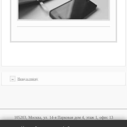
←
Назад к списку
105203, Москва, ул. 14-я Парковая дом 4, этаж 1, офис 13