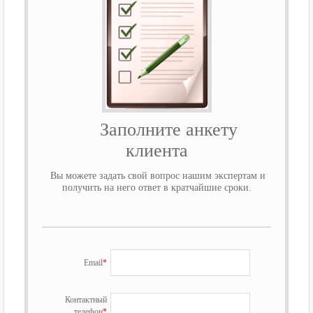
Заполните анкету
клиента
Вы можете задать свой вопрос нашим экспертам и
получить на него ответ в кратчайшие сроки.
Email
*
Контактный
телефон
*