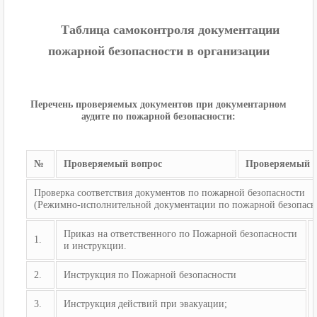
Таблица самоконтроля документации
пожарной безопасности в организации
Перечень проверяемых документов при документарном
аудите по пожарной безопасности:
№
Проверяемый вопрос
Проверяемый д
Проверка соответствия документов по пожарной безопасности
(Режимно-исполнительной документации по пожарной безопасн
Приказ на ответственного по Пожарной безопасности
1.
и инструкции.
2.
Инструкция по Пожарной безопасности
3.
Инструкция действий при эвакуации;