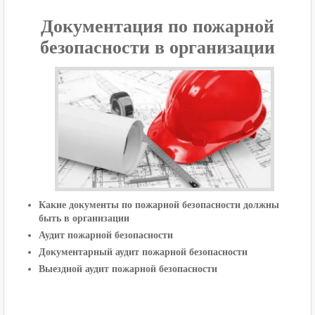
Документация по пожарной
безопасности в организации
Какие документы по пожарной безопасности должны
быть в организации
Аудит пожарной безопасности
Документарный аудит пожарной безопасности
Выездной аудит пожарной безопасности