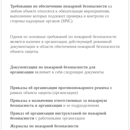
Требования по обеспечению пожарной безопасности
на
любом объекте относятся к обязательным мероприятиям,
выполнение которых подлежит проверка и контролю со
стороны надзорных органов (МЧС).
Одним из основных требований по пожарной безопасности
является наличие в организации действующей режимной
документации в области обеспечения пожарной безопасности
объекта защиты.
Документация по пожарной безопасности для
организации
включает в себя следующие документы:
Приказы об организации противопожарного режима
в
рамках объекта защиты (организации)
Приказы о назначении ответственных за пожарную
безопасность в организации
и ее подразделениях
Приказ об организации инструктажей по пожарной
безопасности
с работниками организации
Журналы по пожарной безопасности