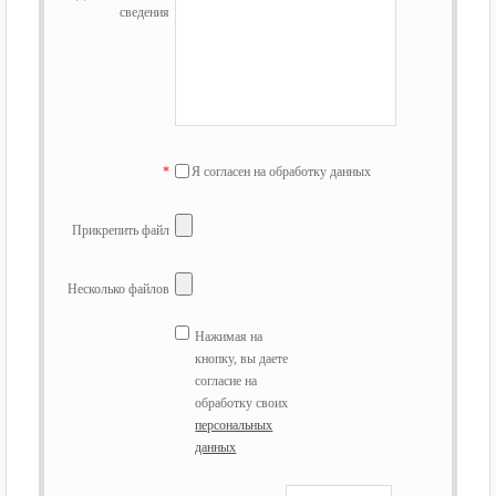
сведения
*
Я согласен на обработку данных
Прикрепить файл
Несколько файлов
Нажимая на
кнопку, вы даете
согласие на
обработку своих
персональных
данных