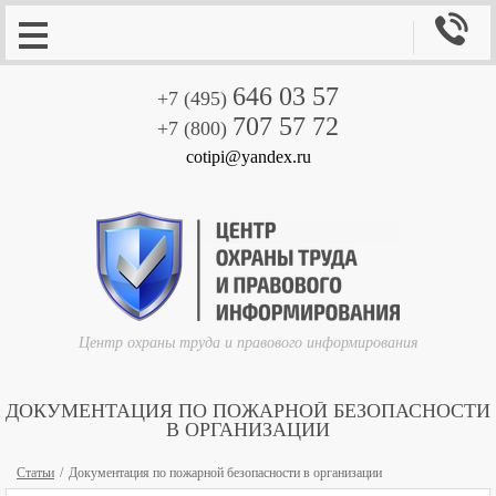

646 03 57
+7 (495)
707 57 72
+7 (800)
cotipi@yandex.ru
Центр охраны труда и правового информирования
ДОКУМЕНТАЦИЯ ПО ПОЖАРНОЙ БЕЗОПАСНОСТИ
В ОРГАНИЗАЦИИ
Статьи
Документация по пожарной безопасности в организации