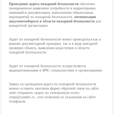
Проведение аудита пожарной безопасности
обеспечит
своевременное выявление потребности в корректировке
имеющейся документации, выполнению обязательных
мероприятий по пожарной безопасности,
оптимизации
документооборота в области пожарной безопасности
для
конкретной организации.
Аудит по пожарной безопасности может проводиться как в
режиме документарной проверки, так и в виде выездной
проверки объекта, выявления недостатков в области
пожарной безопасности.
Аудит по пожарной безопасности осуществляется
аккредитованными в МЧС специалистами и организациями.
Заявку на проведения аудита по пожарной безопасности
можно оставить заполнив форму обратной связи на сайте,
либо отправить запрос на электронную почту
cotipi@yandex.ru , или позвонив по указанным на сайте
телефонам.