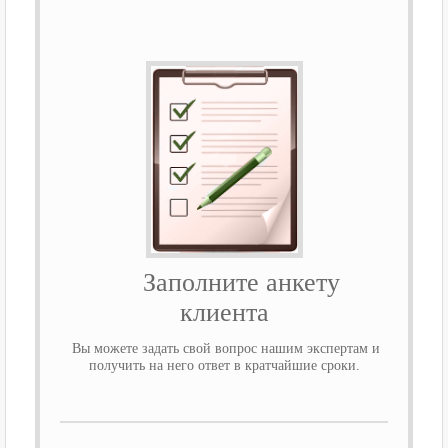
Заполните анкету
клиента
Вы можете задать свой вопрос нашим экспертам и
получить на него ответ в кратчайшие сроки.