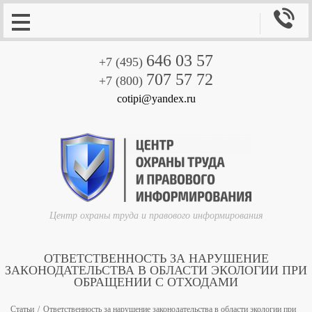

646 03 57
+7 (495)
707 57 72
+7 (800)
cotipi@yandex.ru
Центр охраны труда и правового информирования
ОТВЕТСТВЕННОСТЬ ЗА НАРУШЕНИЕ
ЗАКОНОДАТЕЛЬСТВА В ОБЛАСТИ ЭКОЛОГИИ ПРИ
ОБРАЩЕНИИ С ОТХОДАМИ
Статьи
Ответственность за нарушение законодательства в области экологии при