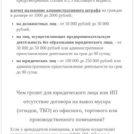
предусмотренных статьей 8.2.3 настоящего Кодекса,
влечет наложение административного штрафа
на граждан
в размере от 1000 до 2000 рублей;
на должностных лиц
- от 10 000 рублей до 30 000
рублей;
на лиц, осуществляющих предпринимательскую
деятельность без образования юридического лица
, - от
30 000 до 50 000 рублей или административное
приостановление деятельности на срок до 90 суток
;
на юридических лиц
- от 100 000 до 250 000 рублей или
административное приостановление деятельности на срок
до 90 суток.
Чем грозит для юридического лица или ИП
отсутствие договора на вывоз мусора
(отходов, ТБО) из офисного, торгового или
производственного помещения?
Если у арендодателя помещения, в котором осуществляет