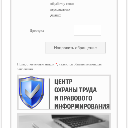
обработку своих
персональных
данных
Проверка
Поля, отмеченные знаком
*
, являются обязательными для
заполнения