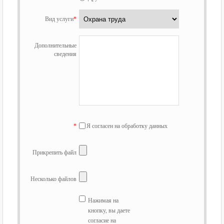
Вид услуги
*
Дополнительные
сведения
*
Я согласен на обработку данных
Прикрепить файл
Несколько файлов
Нажимая на
кнопку, вы даете
согласие на