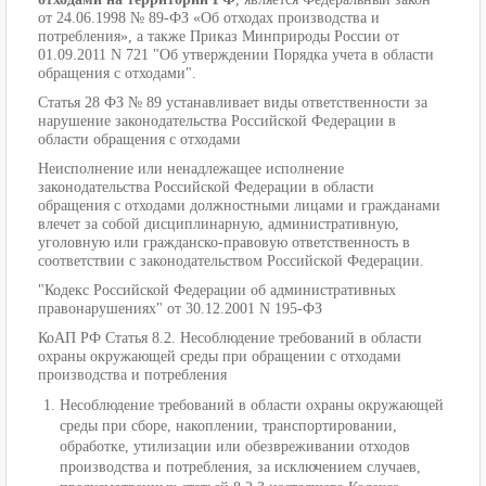
от 24.06.1998 № 89-ФЗ «Об отходах производства и
потребления», а также Приказ Минприроды России от
01.09.2011 N 721 "Об утверждении Порядка учета в области
обращения с отходами".
Статья 28 ФЗ № 89 устанавливает виды ответственности за
нарушение законодательства Российской Федерации в
области обращения с отходами
Неисполнение или ненадлежащее исполнение
законодательства Российской Федерации в области
обращения с отходами должностными лицами и гражданами
влечет за собой дисциплинарную, административную,
уголовную или гражданско-правовую ответственность в
соответствии с законодательством Российской Федерации.
"Кодекс Российской Федерации об административных
правонарушениях" от 30.12.2001 N 195-ФЗ
КоАП РФ Статья 8.2. Несоблюдение требований в области
охраны окружающей среды при обращении с отходами
производства и потребления
Несоблюдение требований в области охраны окружающей
среды при сборе, накоплении, транспортировании,
обработке, утилизации или обезвреживании отходов
производства и потребления, за исключением случаев,