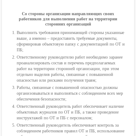
Со стороны организации направляющих своих
работников для выполнения работ на территории
сторонних организаций
Выполнить требования принимающей стороны указанные
выше, а именно – предоставить требуемые документы,
сформировав объектовую папку с документацией по ОТ и
ПБ;
Ответственному руководителю работ необходимо заранее
проанализировать состав и перечень предполагаемых
работ на территории сторонней организации, при этом
отдельно выделив работы, связанные с повышенной
опасностью или рисками получения травм;
Работы, связанные с повышенной опасностью должны
организовываться и выполняться с соблюдением всех мер
обеспечения безопасности;
Ответственный руководитель работ обеспечивает наличие
объектовых журналов по ОТ и ПБ, а также проведение
инструктажей по ОТ и ПБ с персоналом;
Ответственный руководитель обеспечивает контроль за
соблюдением работников правил ОТ и ПБ, использование