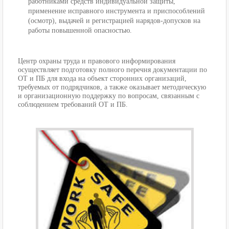
работниками средств индивидуальной защиты,
применение исправного инструмента и приспособлений
(осмотр), выдачей и регистрацией нарядов-допусков на
работы повышенной опасностью.
Центр охраны труда и правового информирования
осуществляет подготовку полного перечня документации по
ОТ и ПБ для входа на объект сторонних организаций,
требуемых от подрядчиков, а также оказывает методическую
и организационную поддержку по вопросам, связанным с
соблюдением требований ОТ и ПБ.