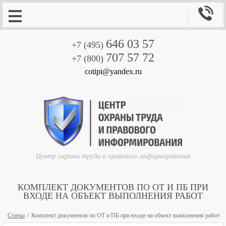

646 03 57
+7 (495)
707 57 72
+7 (800)
cotipi@yandex.ru
Центр охраны труда и правового информирования
КОМПЛЕКТ ДОКУМЕНТОВ ПО ОТ И ПБ ПРИ
ВХОДЕ НА ОБЪЕКТ ВЫПОЛНЕНИЯ РАБОТ
Статьи
Комплект документов по ОТ и ПБ при входе на объект выполнения работ