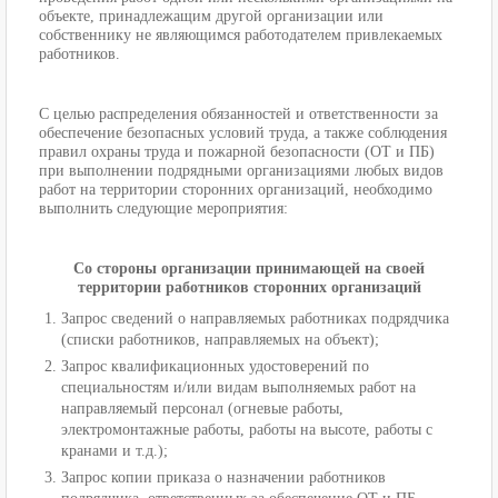
объекте, принадлежащим другой организации или
собственнику не являющимся работодателем привлекаемых
работников.
С целью распределения обязанностей и ответственности за
обеспечение безопасных условий труда, а также соблюдения
правил охраны труда и пожарной безопасности (ОТ и ПБ)
при выполнении подрядными организациями любых видов
работ на территории сторонних организаций, необходимо
выполнить следующие мероприятия:
Со стороны организации принимающей на своей
территории работников сторонних организаций
Запрос сведений о направляемых работниках подрядчика
(списки работников, направляемых на объект);
Запрос квалификационных удостоверений по
специальностям и/или видам выполняемых работ на
направляемый персонал (огневые работы,
электромонтажные работы, работы на высоте, работы с
кранами и т.д.);
Запрос копии приказа о назначении работников