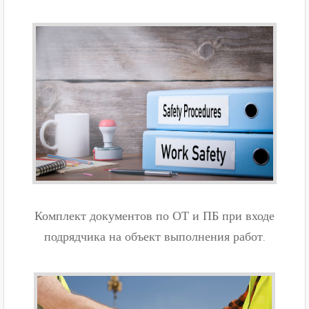
Комплект документов по ОТ и ПБ при входе
подрядчика на объект выполнения работ
.