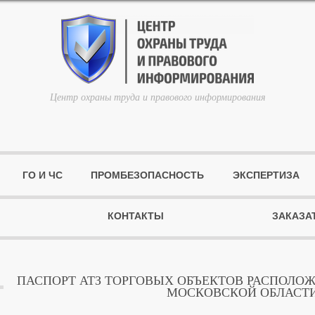
Центр охраны труда и правового информирования
ГО И ЧС
ПРОМБЕЗОПАСНОСТЬ
ЭКСПЕРТИЗА
КОНТАКТЫ
ЗАКАЗА
ПАСПОРТ АТЗ ТОРГОВЫХ ОБЪЕКТОВ РАСПОЛО
МОСКОВСКОЙ ОБЛАСТ