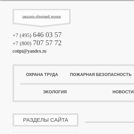
заказать обратный звонок
646 03 57
+7 (495)
707 57 72
+7 (800)
cotipi@yandex.ru
ОХРАНА ТРУДА
ПОЖАРНАЯ БЕЗОПАСНОСТЬ
ЭКОЛОГИЯ
НОВОСТИ
РАЗДЕЛЫ САЙТА