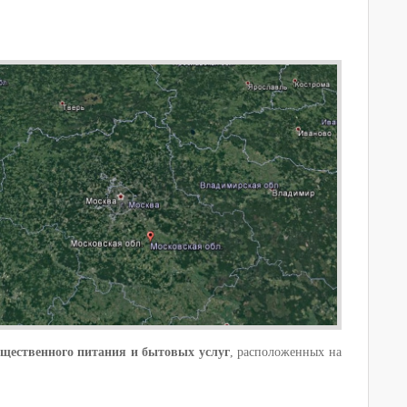
бщественного питания и бытовых услуг
, расположенных на