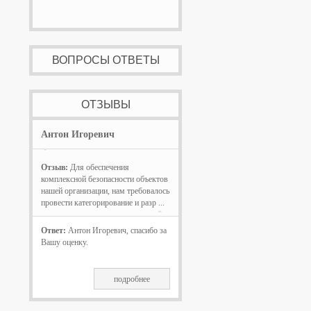
ВОПРОСЫ ОТВЕТЫ
ОТЗЫВЫ
Антон Игоревич
Отзыв:
Для обеспечения
комплексной безопасности объектов
нашей организации, нам требовалось
провести категорирование и разр ...
Ответ:
Антон Игоревич, спасибо за
Вашу оценку.
подробнее