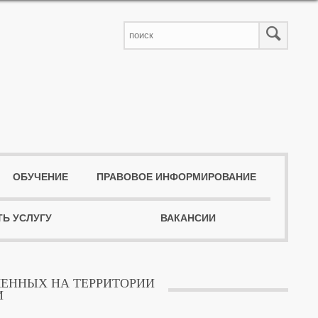
ОБУЧЕНИЕ
ПРАВОВОЕ ИНФОРМИРОВАНИЕ
ТЬ УСЛУГУ
ВАКАНСИИ
ЖЕННЫХ НА ТЕРРИТОРИИ
И