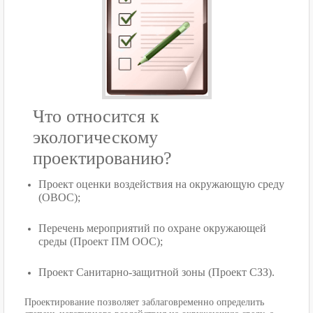
Что относится к
экологическому
проектированию?
Проект оценки воздействия на окружающую среду
(ОВОС);
Перечень мероприятий по охране окружающей
среды (Проект ПМ ООС);
Проект Санитарно-защитной зоны (Проект СЗЗ).
Проектирование позволяет заблаговременно определить