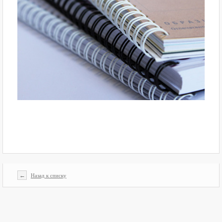
←
Назад к списку