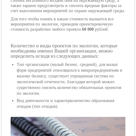
степень негативного воздействия на окружающую среду, а
также заранее предусмотреть и снизить вредные факторы за
счет выполнения мероприятий по охране окружающей среды.
Для того чтобы понять в какую стоимость выльются все
мероприятия по экологии, приведем ориентировочную
стоимость разработки любого проекта
60 000
рублей.
Количество и виды проектов по экологии, которые
необходимы именно Вашей организации, можно
определить исходя из следующих данных:
Тип организации (малый бизнес, средний), для малых
форм предприятий относящихся к микропредприятиям и
малому бизнесу, существует упрощенная система по
экологической отчетности, благодаря которой можно
существенно снизить количество обязательных проектов
по экологии.
Вид деятельности и характерколичество образования
отходов (тип отходов).