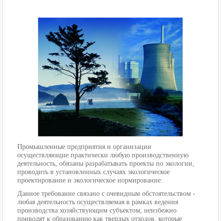
Промышленные предприятия и организации
осуществляющие практически любую производственную
деятельность, обязаны разрабатывать проекты по экологии,
проводить в установленных случаях экологическое
проектирование и экологическое нормирование.
Данное требование связано с очевидным обстоятельством -
любая деятельность осуществляемая в рамках ведения
производства хозяйствующим субъектом, неизбежно
приводят к образованию как твердых отходов, которые