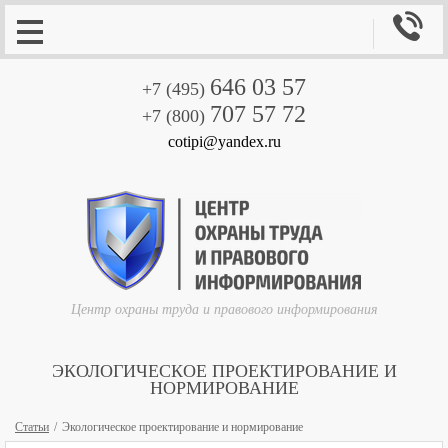

646 03 57
+7 (495)
707 57 72
+7 (800)
cotipi@yandex.ru
Центр охраны труда и правового информирования
ЭКОЛОГИЧЕСКОЕ ПРОЕКТИРОВАНИЕ И
НОРМИРОВАНИЕ
Статьи
Экологическое проектирование и нормирование