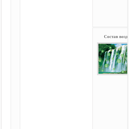
Состав возд