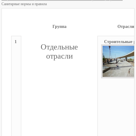
Санитарные нормы и правила
Группа
Отрасли
1
Строительные 
Отдельные
отрасли