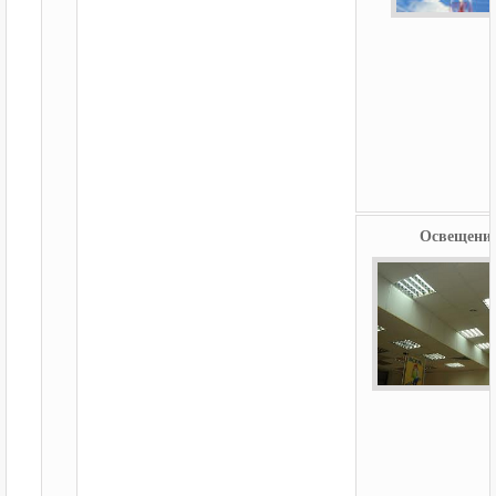
Освещени