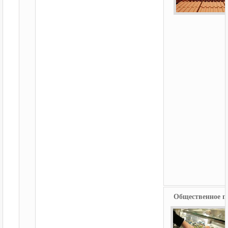
Общественное п