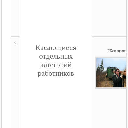
3.
Касающиеся
Женщин
отдельных
категорий
работников