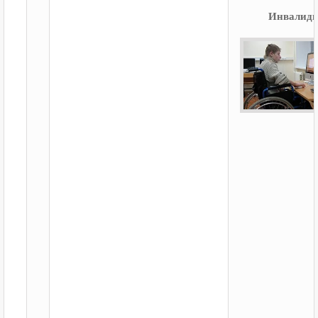
Инвалид