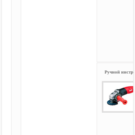
Ручной инстр