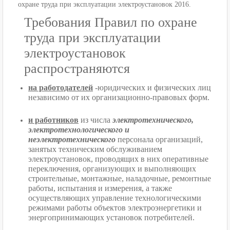
охране труда при эксплуатации электроустановок 2016.
Требования Правил по охране
труда при эксплуатации
электроустановок
распространяются
на работодателей
-юридических и физических лиц
независимо от их организационно-правовых форм.
и работников
из числа
электротехнического,
электротехнологического и
неэлектротехнического
персонала организаций,
занятых техническим обслуживанием
электроустановок, проводящих в них оперативные
переключения, организующих и выполняющих
строительные, монтажные, наладочные, ремонтные
работы, испытания и измерения, а также
осуществляющих управление технологическими
режимами работы объектов электроэнергетики и
энергопринимающих установок потребителей.