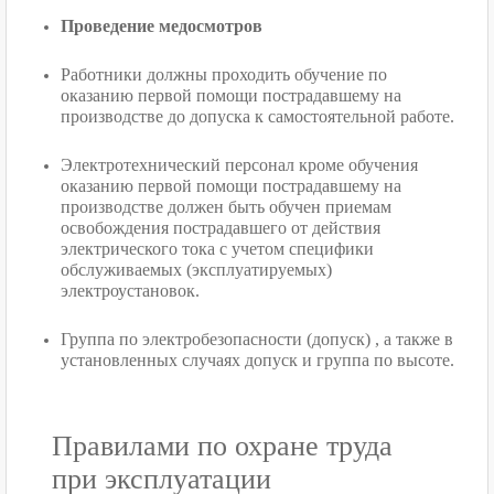
Проведение медосмотров
Работники должны проходить обучение по
оказанию первой помощи пострадавшему на
производстве до допуска к самостоятельной работе.
Электротехнический персонал кроме обучения
оказанию первой помощи пострадавшему на
производстве должен быть обучен приемам
освобождения пострадавшего от действия
электрического тока с учетом специфики
обслуживаемых (эксплуатируемых)
электроустановок.
Группа по электробезопасности (допуск) , а также в
установленных случаях допуск и группа по высоте.
Правилами по охране труда
при эксплуатации