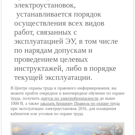
электроустановок,
устанавливается порядок
осуществления всех видов
работ, связанных с
эксплуатацией ЭУ, в том числе
по нарядам допускам и
проведением целевых
инструктажей, либо в порядке
текущей эксплуатации.
В Центре охраны труда и правового информирования, вы
можете пройти очередное и внеочередное обучение по охране
труда, получить
допуск по электробезопасности
до выше
1000 В, а также
заказать брошюру Правила по охране труда
при эксплуатации электроустановок 2016, для оснащения
кабинетов или уголков по охране труда.