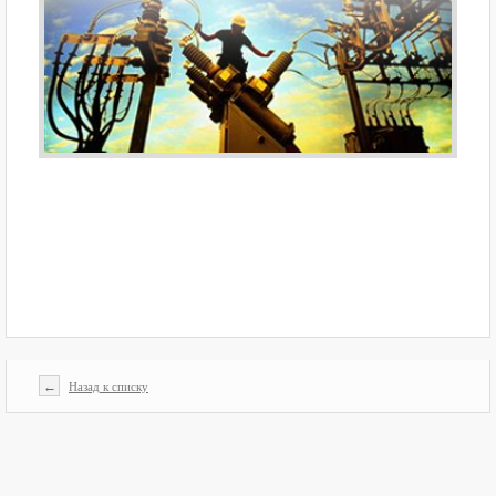
←
Назад к списку