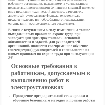
работнику организации, наделенному в установленном
порядке административными функциями (главный инженер,
вице-президент, технический директор, заместитель
директора), руководителю филиала, руководителю
представительства или обособленного подразделения
организации, распорядительным документом.
В связи с вступлением в силу изменений, а точнее
выходом новых правил по охране труда при
эксплуатации эдлектроустановок, основной
обязанностью и задачей, для руководителей
организаций, являеется своевременное обучение
(
внеочередное
) руководителей и специалистов по
новым правилам по охране труда при эксплуатации
ЭУ.
Основные требования к
работникам, допускаемым к
выполнению
работ в
электроустановках
Проведение предварительной стажировки и
обучению безопасным методам и приема работы