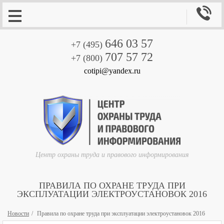

646 03 57
+7 (495)
707 57 72
+7 (800)
cotipi@yandex.ru
Центр охраны труда и правового информирования
ПРАВИЛА ПО ОХРАНЕ ТРУДА ПРИ
ЭКСПЛУАТАЦИИ ЭЛЕКТРОУСТАНОВОК 2016
Новости
Правила по охране труда при эксплуатации электроустановок 2016