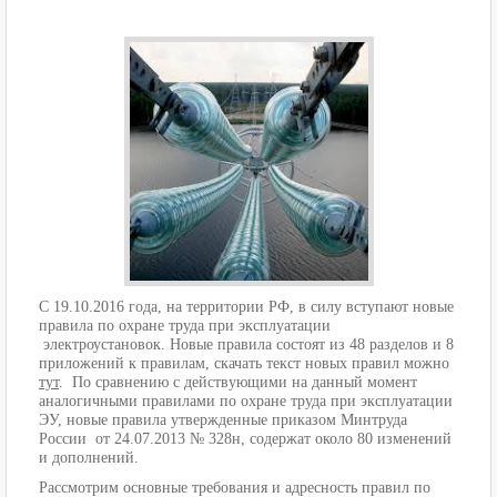
С 19.10.2016 года, на территории РФ, в силу вступают новые
правила по охране труда при эксплуатации
электроустановок. Новые правила состоят из 48 разделов и 8
приложений к правилам, скачать текст новых правил можно
тут
. По сравнению с действующими на данный момент
аналогичными правилами по охране труда при эксплуатации
ЭУ, новые правила утвержденные приказом Минтруда
России от 24.07.2013 № 328н, содержат около 80 изменений
и дополнений.
Рассмотрим основные требования и адресность правил по