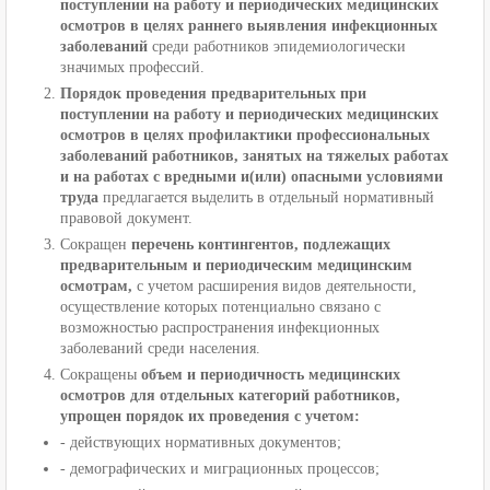
поступлении на работу и периодических медицинских
осмотров в целях раннего выявления инфекционных
заболеваний
среди работников эпидемиологически
значимых профессий.
Порядок проведения предварительных при
поступлении на работу и периодических медицинских
осмотров в целях профилактики профессиональных
заболеваний работников, занятых на тяжелых работах
и на работах с вредными и(или) опасными условиями
труда
предлагается выделить в отдельный нормативный
правовой документ.
Сокращен
перечень контингентов, подлежащих
предварительным и периодическим медицинским
осмотрам,
с учетом расширения видов деятельности,
осуществление которых потенциально связано с
возможностью распространения инфекционных
заболеваний среди населения.
Сокращены
объем и периодичность медицинских
осмотров для отдельных категорий работников,
упрощен порядок их проведения с учетом:
- действующих нормативных документов;
- демографических и миграционных процессов;