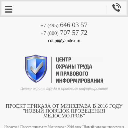

646 03 57
+7 (495)
707 57 72
+7 (800)
cotipi@yandex.ru
Центр охраны труда и правового информирования
ПРОЕКТ ПРИКАЗА ОТ МИНЗДРАВА В 2016 ГОДУ
"НОВЫЙ ПОРЯДОК ПРОВЕДЕНИЯ
МЕДОСМОТРОВ"
Новости
Проект приказа от Минздрава в 2016 году "Новый порядок проведения