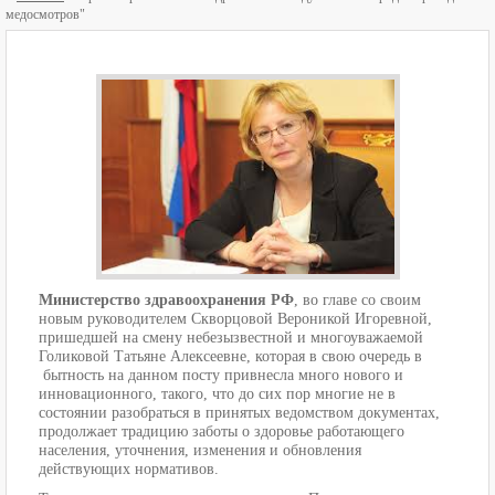
медосмотров"
Министерство здравоохранения РФ
, во главе со своим
новым руководителем Скворцовой Вероникой Игоревной,
пришедшей на смену небезызвестной и многоуважаемой
Голиковой Татьяне Алексеевне, которая в свою очередь в
бытность на данном посту привнесла много нового и
инновационного, такого, что до сих пор многие не в
состоянии разобраться в принятых ведомством документах,
продолжает традицию заботы о здоровье работающего
населения, уточнения, изменения и обновления
действующих нормативов.