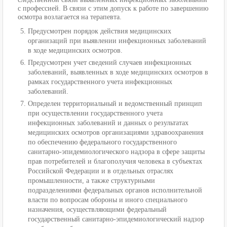
с профессией. В связи с этим допуск к работе по завершению
осмотра возлагается на терапевта.
Предусмотрен порядок действия медицинских
организаций при выявлении инфекционных заболеваний
в ходе медицинских осмотров.
Предусмотрен учет сведений случаев инфекционных
заболеваний, выявленных в ходе медицинских осмотров в
рамках государственного учета инфекционных
заболеваний.
Определен территориальный и ведомственный принцип
при осуществлении государственного учета
инфекционных заболеваний и данных о результатах
медицинских осмотров организациями здравоохранения
по обеспечению федерального государственного
санитарно-эпидемиологического надзора в сфере защиты
прав потребителей и благополучия человека в субъектах
Российской Федерации и в отдельных отраслях
промышленности, а также структурными
подразделениями федеральных органов исполнительной
власти по вопросам обороны и иного специального
назначения, осуществляющими федеральный
государственный санитарно-эпидемиологический надзор