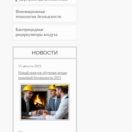
Инновационные
технологии безопасности
Бактерицидные
рециркуляторы воздуха
НОВОСТИ
15 августа 2025
Новый порядок обучения мерам
пожарной безопасности 2025