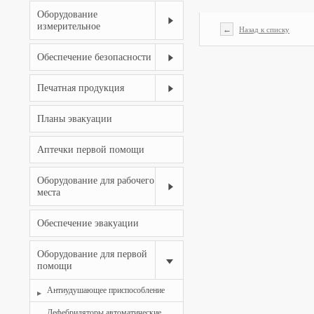
Оборудование
измерительное
←
Назад к списку
Обеспечение безопасности
Печатная продукция
Планы эвакуации
Аптечки первой помощи
Оборудование для рабочего
места
Обеспечение эвакуации
Оборудование для первой
помощи
Антиудушающее приспособление
Дефебриляторы автоматические