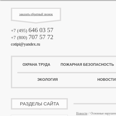
заказать обратный звонок
646 03 57
+7 (495)
707 57 72
+7 (800)
cotipi@yandex.ru
ОХРАНА ТРУДА
ПОЖАРНАЯ БЕЗОПАСНОСТЬ
ЭКОЛОГИЯ
НОВОСТИ
РАЗДЕЛЫ САЙТА
Новости
Основные нарушени