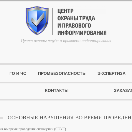
Центр охраны труда и правового информирования
ГО И ЧС
ПРОМБЕЗОПАСНОСТЬ
ЭКСПЕРТИЗА
КОНТАКТЫ
ЗАКАЗА
ОСНОВНЫЕ НАРУШЕНИЯ ВО ВРЕМЯ ПРОВЕДЕНИ
я во время проведения спецоценки (СОУТ)