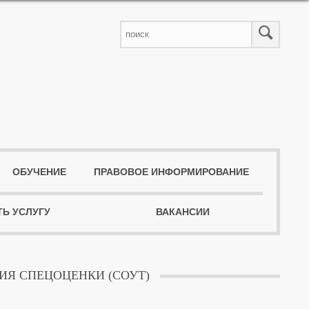
ОБУЧЕНИЕ
ПРАВОВОЕ ИНФОРМИРОВАНИЕ
ТЬ УСЛУГУ
ВАКАНСИИ
Я СПЕЦОЦЕНКИ (СОУТ)