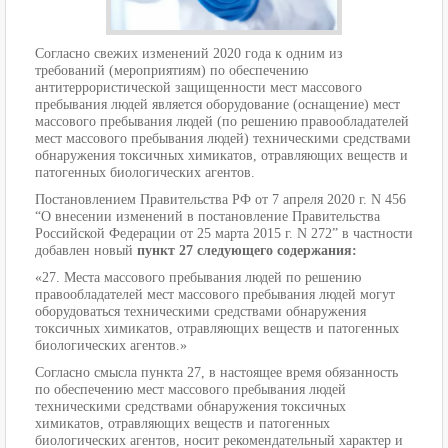
Согласно свежих изменений 2020 года к одним из
требований (мероприятиям) по обеспечению
антитеррористической защищенности мест массового
пребывания людей является оборудование (оснащение) мест
массового пребывания людей (по решению правообладателей
мест массового пребывания людей) техническими средствами
обнаружения токсичных химикатов, отравляющих веществ и
патогенных биологических агентов.
Постановлением Правительства РФ от 7 апреля 2020 г. N 456
“О внесении изменений в постановление Правительства
Российской Федерации от 25 марта 2015 г. N 272” в частности
добавлен новый
пункт 27 следующего содержания:
«27. Места массового пребывания людей по решению
правообладателей мест массового пребывания людей могут
оборудоваться техническими средствами обнаружения
токсичных химикатов, отравляющих веществ и патогенных
биологических агентов.»
Согласно смысла пункта 27, в настоящее время обязанность
по обеспечению мест массового пребывания людей
техническими средствами обнаружения токсичных
химикатов, отравляющих веществ и патогенных
биологических агентов, носит рекомендательный характер и