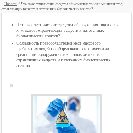
Новости
Что такое технические средства обнаружения токсичных химикатов,
отравляющих веществ и патогенных биологических агентов?
Что такое технические средства обнаружения токсичных
химикатов, отравляющих веществ и патогенных
биологических агентов?
Обязанность правообладателей мест массового
пребывания людей по оборудованию техническими
средствами обнаружения токсичных химикатов,
отравляющих веществ и патогенных биологических
агентов.