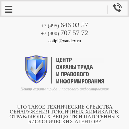

646 03 57
+7 (495)
707 57 72
+7 (800)
cotipi@yandex.ru
Центр охраны труда и правового информирования
ЧТО ТАКОЕ ТЕХНИЧЕСКИЕ СРЕДСТВА
ОБНАРУЖЕНИЯ ТОКСИЧНЫХ ХИМИКАТОВ,
ОТРАВЛЯЮЩИХ ВЕЩЕСТВ И ПАТОГЕННЫХ
БИОЛОГИЧЕСКИХ АГЕНТОВ?