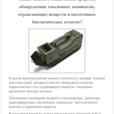
обнаружения токсичных химикатов,
отравляющих веществ и патогенных
биологических агентов?
В целом вышеуказанная техника относится к разряду техники
для спецслужб, которая помогает обнаружить наличие
наркотических или отравляющих веществ с помощью
различных методов анализа.
Основными приборами являются спектрометры, детекторы,
идентификаторы токсических химикатов, биологических
агентов и взрывчатых веществ.
В настоящее время на рынке представлены широкий выбор