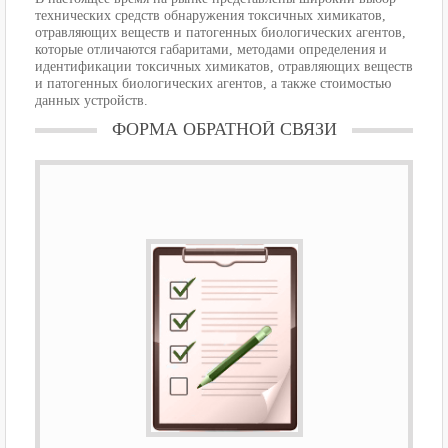
технических средств обнаружения токсичных химикатов,
отравляющих веществ и патогенных биологических агентов,
которые отличаются габаритами, методами определения и
идентификации токсичных химикатов, отравляющих веществ
и патогенных биологических агентов, а также стоимостью
данных устройств.
ФОРМА ОБРАТНОЙ СВЯЗИ