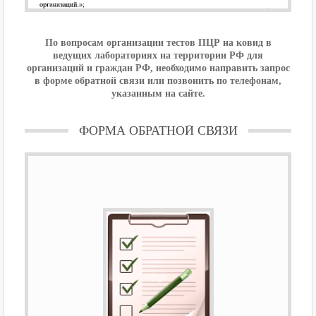
По вопросам организации тестов ПЦР на ковид в
ведущих лабораториях на территории РФ для
организаций и граждан РФ, необходимо направить запрос
в форме обратной связи или позвонить по телефонам,
указанным на сайте.
ФОРМА ОБРАТНОЙ СВЯЗИ