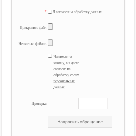
*
Я согласен на обработку данных
Прикрепить файл
Несколько файлов
Нажимая на
кнопку, вы даете
согласие на
обработку своих
персональных
данных
Проверка