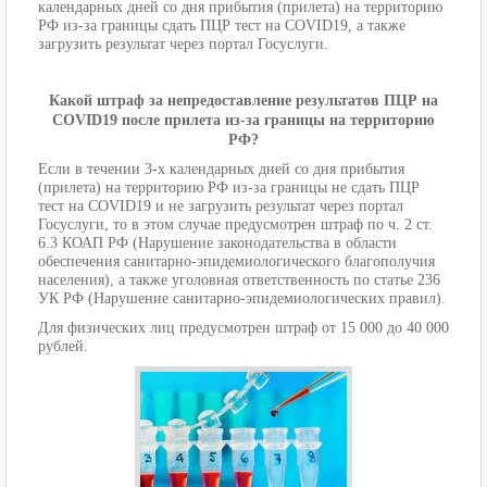
календарных дней со дня прибытия (прилета) на территорию
РФ из-за границы сдать ПЦР тест на COVID19, а также
загрузить результат через портал Госуслуги.
Какой штраф за непредоставление результатов ПЦР на
COVID19 после прилета из-за границы на территорию
РФ?
Если в течении 3-х календарных дней со дня прибытия
(прилета) на территорию РФ из-за границы не сдать ПЦР
тест на COVID19 и не загрузить результат через портал
Госуслуги, то в этом случае предусмотрен штраф по ч. 2 ст.
6.3 КОАП РФ (Нарушение законодательства в области
обеспечения санитарно-эпидемиологического благополучия
населения), а также уголовная ответственность по статье 236
УК РФ (Нарушение санитарно-эпидемиологических правил).
Для физических лиц предусмотрен штраф от 15 000 до 40 000
рублей.