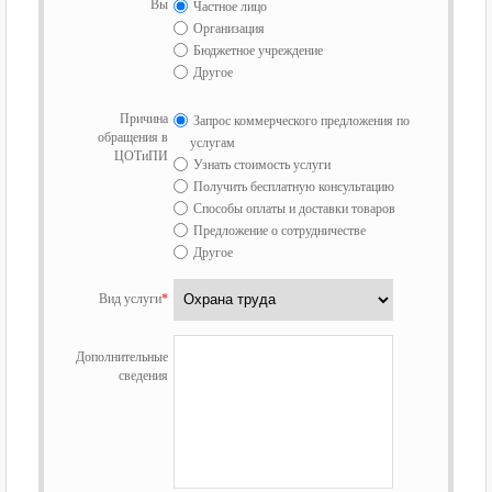
Вы
Частное лицо
Организация
Бюджетное учреждение
Другое
Причина
Запрос коммерческого предложения по
обращения в
услугам
ЦОТиПИ
Узнать стоимость услуги
Получить бесплатную консультацию
Способы оплаты и доставки товаров
Предложение о сотрудничестве
Другое
Вид услуги
*
Дополнительные
сведения