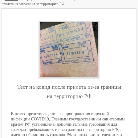
прилета из заграницы на территорию РФ
Тест на ковид после прилета из-за границы
на территорию РФ
В целях предотвращения распространения вирусной
инфекции COVID19, Главным государственным санитарным
врачем РФ установлены дополнительные требования для
граждан пребывающих из-за границы на территорию РФ, а
именно обязанность граждан РФ и иных лиц в течении 3-х