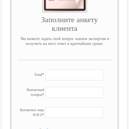
Заполните анкету
клиента
Вы можете задать свой вопрос нашим экспертам и
получить на него ответ в кратчайшие сроки.
Email
*
Контактный
телефон
*
Контактное лицо
Ф.И.О
*