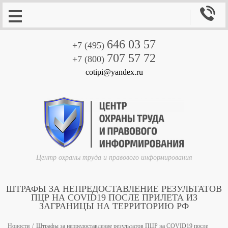

646 03 57
+7 (495)
707 57 72
+7 (800)
cotipi@yandex.ru
Центр охраны труда и правового информирования
ШТРАФЫ ЗА НЕПРЕДОСТАВЛЕНИЕ РЕЗУЛЬТАТОВ
ПЦР НА COVID19 ПОСЛЕ ПРИЛЕТА ИЗ
ЗАГРАНИЦЫ НА ТЕРРИТОРИЮ РФ
Новости
Штрафы за непредоставление результатов ПЦР на COVID19 после