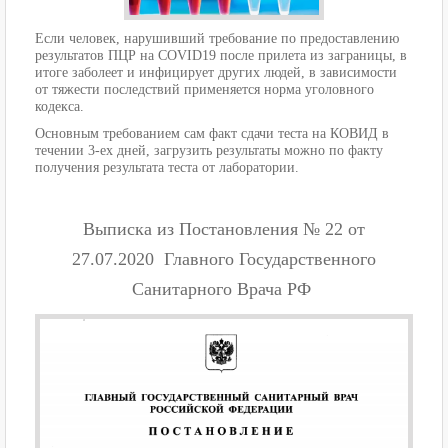
Если человек, нарушивший требование по предоставлению
результатов ПЦР на COVID19 после прилета из заграницы, в
итоге заболеет и инфицирует других людей, в зависимости
от тяжести последствий применяется норма уголовного
кодекса.
Основным требованием сам факт сдачи теста на КОВИД в
течении 3-ех дней, загрузить результаты можно по факту
получения результата теста от лаборатории.
Выписка из Постановления № 22 от
27.07.2020 Главного Государственного
Санитарного Врача РФ