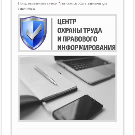
Поля, отмеченные знаком
*
, являются обязательными для
заполнения