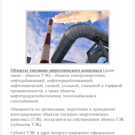
Объекты топливно-энергетического комплекса
(далее
также - объекты ТЭК) - объекты электроэнергетики,
нефтедобывающей, нефтеперерабатывающей,
нефтехимической, газовой, угольной, сланцевой и торфяной
промышленности, а также объекты
нефтепродуктообеспечения, теплоснабжения и
газоснабжения;
Обязанности по организации, подготовки и проведению
категорирование объектов топливно-энергетического
комплекса (ТЭК), возлагаются на собственников объекта ТЭК
(субъектов ТЭК).
Субъект ТЭК, в адрес которого направлено официальное