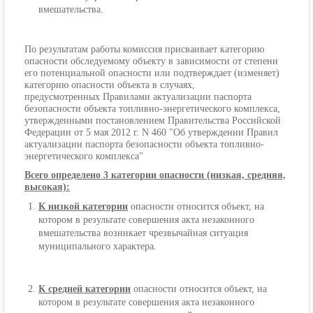
вмешательства.
По результатам работы комиссия присваивает категорию
опасности обследуемому объекту в зависимости от степени
его потенциальной опасности или подтверждает (изменяет)
категорию опасности объекта в случаях,
предусмотренных Правилами актуализации паспорта
безопасности объекта топливно-энергетического комплекса,
утвержденными постановлением Правительства Российской
Федерации от 5 мая 2012 г. N 460 "Об утверждении Правил
актуализации паспорта безопасности объекта топливно-
энергетического комплекса"
Всего определено 3 категории опасности (низкая, средняя,
высокая):
К низкой категории
опасности относится объект, на
котором в результате совершения акта незаконного
вмешательства возникает чрезвычайная ситуация
муниципального характера.
К средней категории
опасности относится объект, на
котором в результате совершения акта незаконного