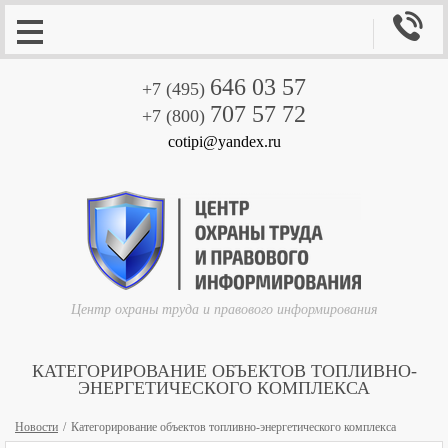

646 03 57
+7 (495)
707 57 72
+7 (800)
cotipi@yandex.ru
Центр охраны труда и правового информирования
КАТЕГОРИРОВАНИЕ ОБЪЕКТОВ ТОПЛИВНО-
ЭНЕРГЕТИЧЕСКОГО КОМПЛЕКСА
Новости
Категорирование объектов топливно-энергетического комплекса