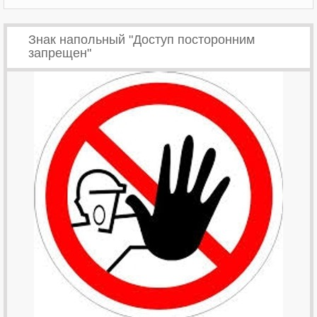
Знак напольный "Доступ посторонним
запрещен"