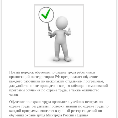
Новый порядок обучения по охране труда работников
организаций на территории РФ предполагает обучение
каждого работника по нескольким отдельным программам,
для удобства ниже приведена сводная таблица наименований
программ обучения по охране труда, а также количество
часов.
Обучение по охране труда проходит в учебных центрах по
охране труда, результаты проверки знаний по охране труда по
каждой программе вносятся в единый реестр сведений по
обучения охране труда Минтруда России (
Единая