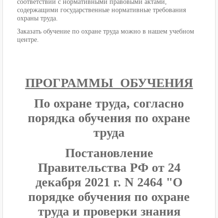
соответствии с нормативными правовыми актами,
содержащими государственные нормативные требования
охраны труда.
Заказать обучение по охране труда можно в нашем учебном
центре.
ПРОГРАММЫ ОБУЧЕНИЯ
По охране труда, согласно
порядка обучения по охране
труда
Постановление
Правительства РФ от 24
декабря 2021 г. N 2464 "О
порядке обучения по охране
труда и проверки знания