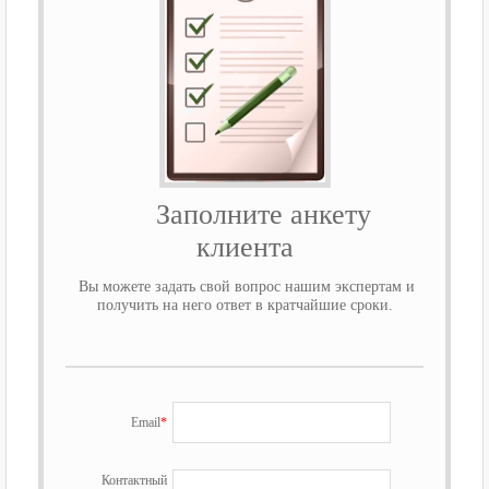
Заполните анкету
клиента
Вы можете задать свой вопрос нашим экспертам и
получить на него ответ в кратчайшие сроки.
Email
*
Контактный