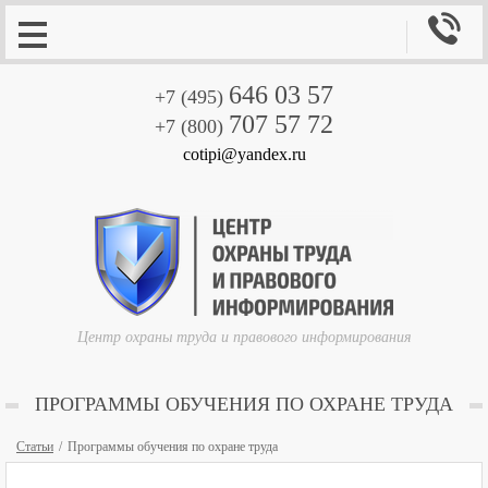

646 03 57
+7 (495)
707 57 72
+7 (800)
cotipi@yandex.ru
Центр охраны труда и правового информирования
ПРОГРАММЫ ОБУЧЕНИЯ ПО ОХРАНЕ ТРУДА
Статьи
Программы обучения по охране труда