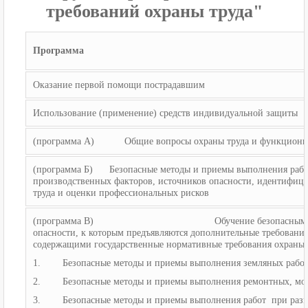
требований охраны труда"
Программа
Оказание первой помощи пострадавшим
Использование (применение) средств индивидуальной защиты
(программа А) Общие вопросы охраны труда и функциониров
(программа Б) Безопасные методы и приемы выполнения работ
производственных факторов, источников опасности, идентифиц
труда и оценки профессиональных рисков
(программа В) Обучение безопасным методам и
опасности, к которым предъявляются дополнительные требовани
содержащими государственные нормативные требования охраны 
1. Безопасные методы и приемы выполнения земляных рабо
2. Безопасные методы и приемы выполнения ремонтных, мон
3. Безопасные методы и приемы выполнения работ при разме