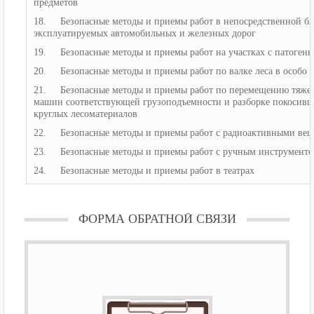
предметов
18. Безопасные методы и приемы работ в непосредственной бл
эксплуатируемых автомобильных и железных дорог
19. Безопасные методы и приемы работ на участках с патоген
20. Безопасные методы и приемы работ по валке леса в особо 
21. Безопасные методы и приемы работ по перемещению тяжел
машин соответствующей грузоподъемности и разборке покосивщ
круглых лесоматериалов
22. Безопасные методы и приемы работ с радиоактивными ве
23. Безопасные методы и приемы работ с ручным инструментом
24. Безопасные методы и приемы работ в театрах
ФОРМА ОБРАТНОЙ СВЯЗИ