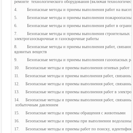
ремонте технологического оборудования (включая технологическ
4. Безопасные методы и приемы выполнения работ на высот
5. Безопасные методы и приемы выполнения пожароопасных
6. Безопасные методы и приемы выполнения работ в огранич
7. Безопасные методы и приемы выполнения строительных рабо
электрогазосварочные и газосварочные работы
8. Безопасные методы и приемы выполнения работ, связанные
ядовитых веществ
9. Безопасные методы и приемы выполнения газоопасных ра
10. Безопасные методы и приемы выполнения огневых работ
11. Безопасные методы и приемы выполнения работ, связанны
12. Безопасные методы и приемы выполнения работ, связанные
13. Безопасные методы и приемы выполнения работ в электроу
14. Безопасные методы и приемы выполнения работ, связанные
избыточным давлением
15. Безопасные методы и приемы обращения с животными
16. Безопасные методы и приемы при выполнении водолазных
17. Безопасные методы и приемы работ по поиску, идентифик