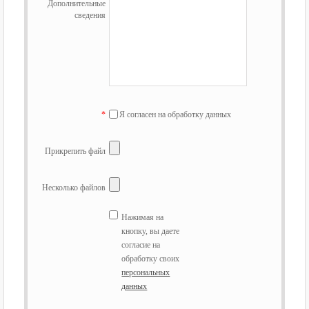
Дополнительные
сведения
*
Я согласен на обработку данных
Прикрепить файл
Несколько файлов
Нажимая на
кнопку, вы даете
согласие на
обработку своих
персональных
данных