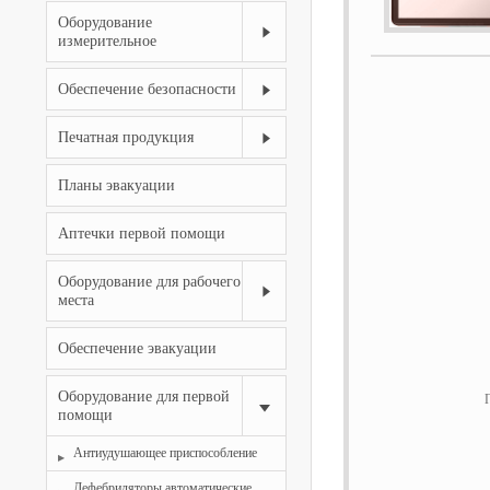
Оборудование
измерительное
Обеспечение безопасности
Печатная продукция
Планы эвакуации
Аптечки первой помощи
Оборудование для рабочего
места
Обеспечение эвакуации
Оборудование для первой
помощи
Антиудушающее приспособление
Дефебриляторы автоматические