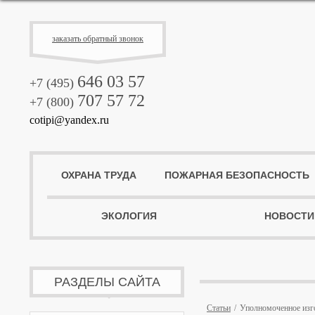
заказать обратный звонок
646 03 57
+7 (495)
707 57 72
+7 (800)
cotipi@yandex.ru
ОХРАНА ТРУДА
ПОЖАРНАЯ БЕЗОПАСНОСТЬ
ЭКОЛОГИЯ
НОВОСТИ
РАЗДЕЛЫ САЙТА
Статьи
Уполномоченное изг