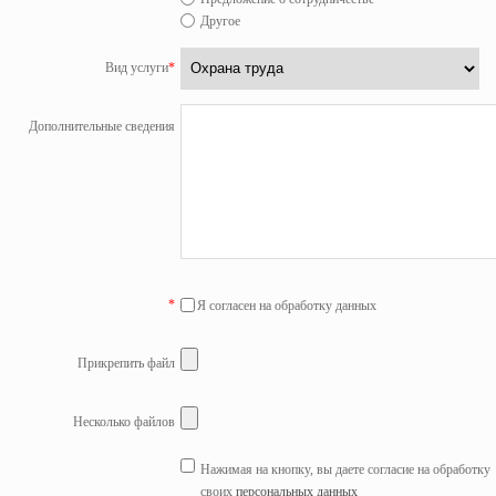
Другое
Вид услуги
*
Дополнительные сведения
*
Я согласен на обработку данных
Прикрепить файл
Несколько файлов
Нажимая на кнопку, вы даете согласие на обработку
своих
персональных данных