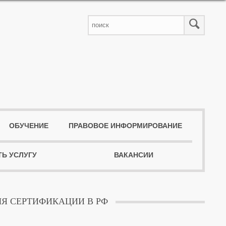
ОБУЧЕНИЕ
ПРАВОВОЕ ИНФОРМИРОВАНИЕ
ТЬ УСЛУГУ
ВАКАНСИИ
Я СЕРТИФИКАЦИИ В РФ