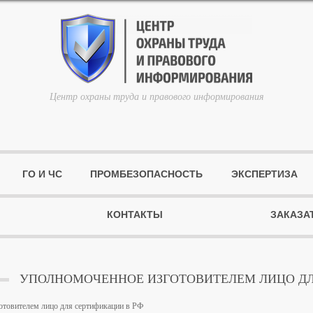
Центр охраны труда и правового информирования
ГО И ЧС
ПРОМБЕЗОПАСНОСТЬ
ЭКСПЕРТИЗА
КОНТАКТЫ
ЗАКАЗА
УПОЛНОМОЧЕННОЕ ИЗГОТОВИТЕЛЕМ ЛИЦО ДЛ
отовителем лицо для сертификации в РФ