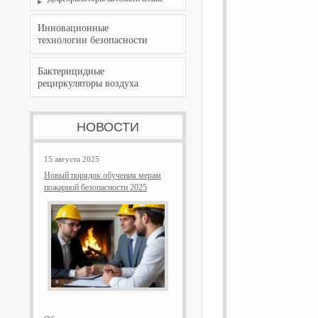
Инновационные
технологии безопасности
Бактерицидные
рециркуляторы воздуха
НОВОСТИ
15 августа 2025
Новый порядок обучения мерам
пожарной безопасности 2025