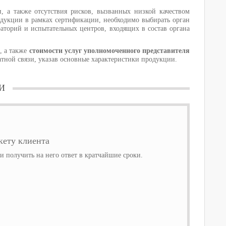
 а также отсутствия рисков, вызванных низкой качеством
дукции в рамках сертификации, необходимо выбирать орган
аторий и испытательных центров, входящих в состав органа
, а также
стоимости услуг уполномоченного представителя
тной связи, указав основные характеристики продукции.
И
ету клиента
 получить на него ответ в кратчайшие сроки.