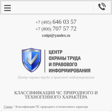

646 03 57
+7 (495)
707 57 72
+7 (800)
cotipi@yandex.ru
Центр охраны труда и правового информирования
КЛАССИФИКАЦИЯ ЧС ПРИРОДНОГО И
ТЕХНОГЕННОГО ХАРАКТЕРА
Статьи
Классификация ЧС природного и техногенного характера