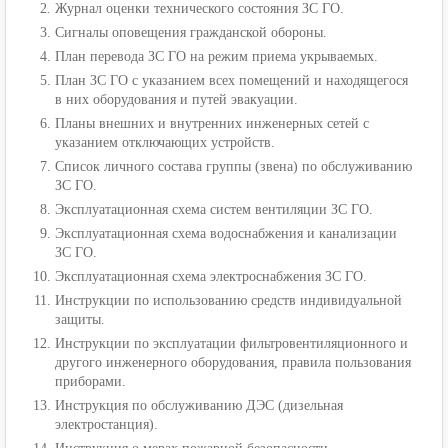
Журнал оценки технического состояния ЗС ГО.
Сигналы оповещения гражданской обороны.
План перевода ЗС ГО на режим приема укрываемых.
План ЗС ГО с указанием всех помещений и находящегося
в них оборудования и путей эвакуации.
Планы внешних и внутренних инженерных сетей с
указанием отключающих устройств.
Список личного состава группы (звена) по обслуживанию
ЗС ГО.
Эксплуатационная схема систем вентиляции ЗС ГО.
Эксплуатационная схема водоснабжения и канализации
ЗС ГО.
Эксплуатационная схема электроснабжения ЗС ГО.
Инструкции по использованию средств индивидуальной
защиты.
Инструкции по эксплуатации фильтровентиляционного и
другого инженерного оборудования, правила пользования
приборами.
Инструкция по обслуживанию ДЭС (дизельная
электростанция).