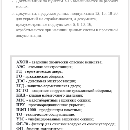
Документация по пунктам 3-15 вывешивается на рабочих
местах.
Документы, предусмотренные подпунктами 12, 13, 18-20,
для укрытий не отрабатываются, а документы,
предусмотренные подпунктами 6, 8-10, 16,
отрабатываются при наличии данных систем в проектной
документации.