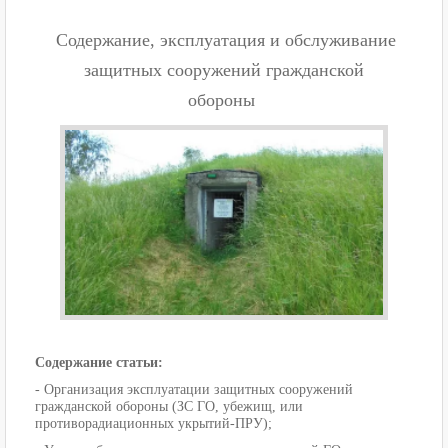
Содержание, эксплуатация и обслуживание
защитных сооружений гражданской
обороны
Содержание статьи:
- Организация эксплуатации защитных сооружений
гражданской обороны (ЗС ГО, убежищ, или
противорадиационных укрытий-ПРУ);