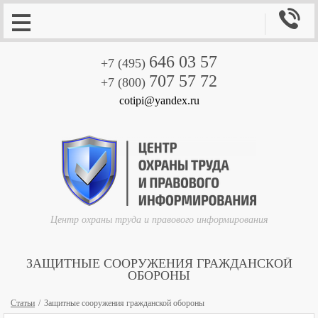

646 03 57
+7 (495)
707 57 72
+7 (800)
cotipi@yandex.ru
Центр охраны труда и правового информирования
ЗАЩИТНЫЕ СООРУЖЕНИЯ ГРАЖДАНСКОЙ
ОБОРОНЫ
Статьи
Защитные сооружения гражданской обороны