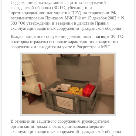
Содержание и эксплуатация защитных сооружений
гражданской обороны (ЗС ГО, убежищ, или
противорадиационных укрытий-ПРУ) на территории РФ,
регламентировано
Приказом МЧС РФ от 15 декабря 2002 г. N
583 "Об утверждении и введении в действие Правил
эксплуатации защитных сооружений гражданской обороны"
.
Каждое защитное сооружение должно иметь
паспорт ЗС ГО
в котором отражены основные характеристики защитного
сооружения и находится на учете в Росреестре и МЧС.
В отношении защитного сооружения, руководителем
организации, должны быть организованы меры по
эксплуатации защитных сооружений гражданской обороны,