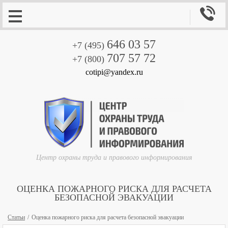

646 03 57
+7 (495)
707 57 72
+7 (800)
cotipi@yandex.ru
Центр охраны труда и правового информирования
ОЦЕНКА ПОЖАРНОГО РИСКА ДЛЯ РАСЧЕТА
БЕЗОПАСНОЙ ЭВАКУАЦИИ
Статьи
Оценка пожарного риска для расчета безопасной эвакуации