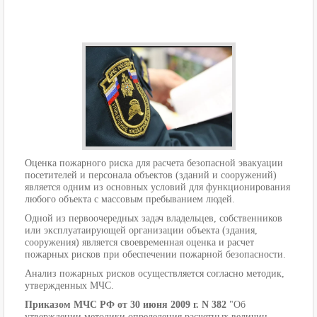
Оценка пожарного риска для расчета безопасной эвакуации
посетителей и персонала объектов (зданий и сооружений)
является одним из основных условий для функционирования
любого объекта с массовым пребыванием людей.
Одной из первоочередных задач владельцев, собственников
или эксплуатаирующей организации объекта (здания,
сооружения) является своевременная оценка и расчет
пожарных рисков при обеспечении пожарной безопасности.
Анализ пожарных рисков осуществляется согласно методик,
утвержденных МЧС.
Приказом МЧС РФ от 30 июня 2009 г. N 382
"Об
утверждении методики определения расчетных величин