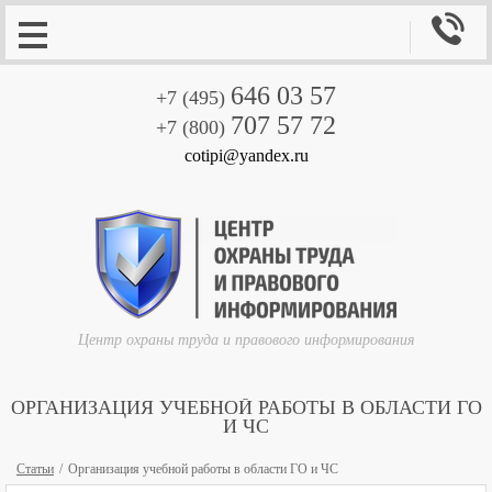

646 03 57
+7 (495)
707 57 72
+7 (800)
cotipi@yandex.ru
Центр охраны труда и правового информирования
ОРГАНИЗАЦИЯ УЧЕБНОЙ РАБОТЫ В ОБЛАСТИ ГО
И ЧС
Статьи
Организация учебной работы в области ГО и ЧС