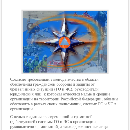
Согласно требованиям законодательства в области
обеспечения гражданской обороны и защиты от
чрезвычайных ситуаций (ГО и ЧС), руководители
юридических лиц, к которым относятся малые и средние
организации на территории Российской Федерации, обязаны
обеспечить в рамках своих полномочий, систему ГО и ЧС в
организации.
С целью создания своевременной и грамотной
(действующей) системы ГО и ЧС в организации,
руководители организаций, а также должностные лица