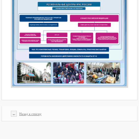
←
Назад к списку