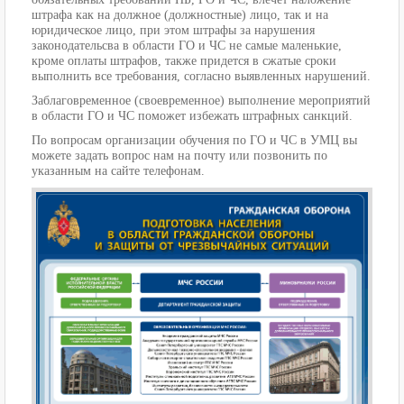
штрафа как на должное (должностные) лицо, так и на
юридическое лицо, при этом штрафы за нарушения
законодательсва в области ГО и ЧС не самые маленькие,
кроме оплаты штрафов, также придется в сжатые сроки
выполнить все требования, согласно выявленных нарушений.
Заблаговременное (своевременное) выполнение мероприятий
в области ГО и ЧС поможет избежать штрафных санкций.
По вопросам организации обучения по ГО и ЧС в УМЦ вы
можете задать вопрос нам на почту или позвонить по
указанным на сайте телефонам.