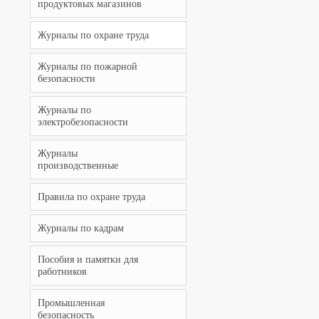
продуктовых магазинов
Журналы по охране труда
Журналы по пожарной
безопасности
Журналы по
электробезопасности
Журналы
производственные
Правила по охране труда
Журналы по кадрам
Пособия и памятки для
работников
Промышленная
безопасность