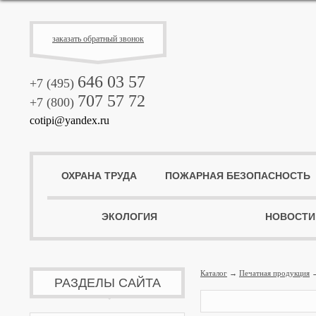
заказать обратный звонок
646 03 57
+7 (495)
707 57 72
+7 (800)
cotipi@yandex.ru
ОХРАНА ТРУДА
ПОЖАРНАЯ БЕЗОПАСНОСТЬ
ЭКОЛОГИЯ
НОВОСТИ
Каталог
→
Печатная продукция
РАЗДЕЛЫ САЙТА