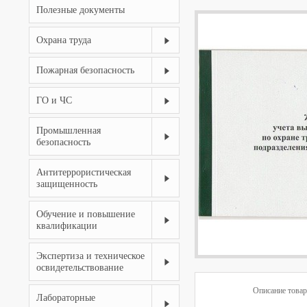
Полезные документы
Охрана труда
Пожарная безопасность
ГО и ЧС
Промышленная
безопасность
Антитеррористическая
защищенность
Обучение и повышение
квалификации
Экспертиза и техническое
освидетельствование
Описание товар
Лабораторные