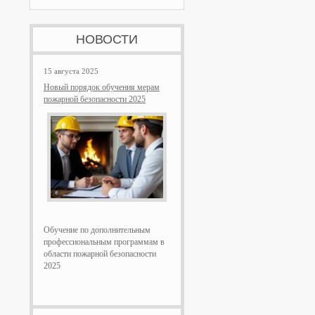
НОВОСТИ
15 августа 2025
Новый порядок обучения мерам
пожарной безопасности 2025
Обучение по дополнительным
профессиональным программам в
области пожарной безопасности
2025