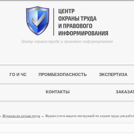
Центр охраны труда и правового информирования
ГО И ЧС
ПРОМБЕЗОПАСНОСТЬ
ЭКСПЕРТИЗА
КОНТАКТЫ
ЗАКАЗА
→
Журналы по охране труда
→ Журнал учета выдачи инструкций по охране труда для работ