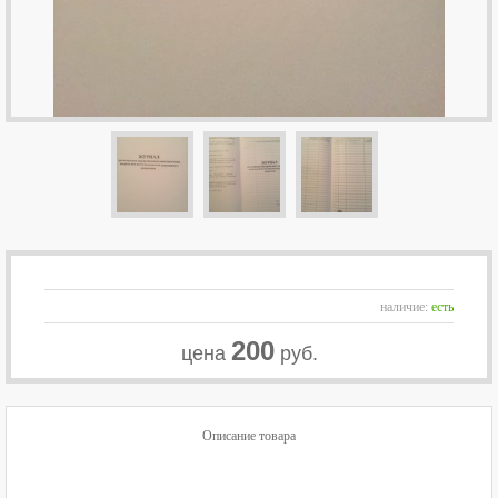
наличие:
есть
200
цена
руб.
Описание товара