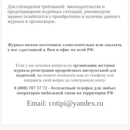
Для соблюдения требований законодательства и
предотвращения подобных ситуаций, рекомендуем
заранее позаботится о приобретении и наличии данного
журнала в организации.
Журнал можно изготовить самостоятельно или заказать
у нас сдоставкой к Вам в офис по всей РФ.
Если у вас остались вопросы по
организации доставки
журнала регистрации предрейсовых инструктажей для
водителей
, вы можете позвонить нам по телефону или
направить свой вопрос на электронную почту:
8 (800) 707 57 72 - бесплатный телефон для любых
операторов мобильной связи на территории РФ
Email: cotipi@yandex.ru