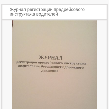
Журнал регистрации предрейсового
инструктажа водителей