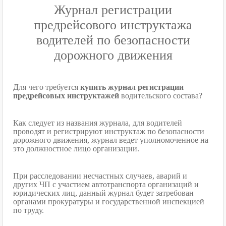
Журнал регистрации
предрейсового инструктажа
водителей по безопасности
дорожного движения
Для чего требуется
купить журнал регистрации
предрейсовых инструктажей
водительского состава?
Как следует из названия журнала, для водителей
проводят и регистрируют инструктаж по безопасности
дорожного движения, журнал ведет уполномоченное на
это должностное лицо организации.
При расследовании несчастных случаев, аварий и
других ЧП с участием автотранспорта организаций и
юридических лиц, данный журнал будет затребован
органами прокуратуры и государственной инспекцией
по труду.