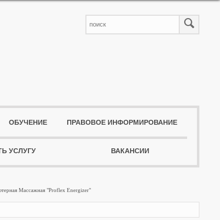
ОБУЧЕНИЕ
ПРАВОВОЕ ИНФОРМИРОВАНИЕ
ТЬ УСЛУГУ
ВАКАНСИИ
терная Массажная "Proflex Energizer"