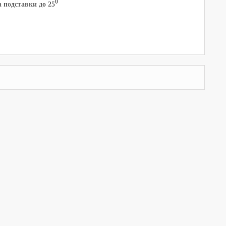
0
 подставки до 25