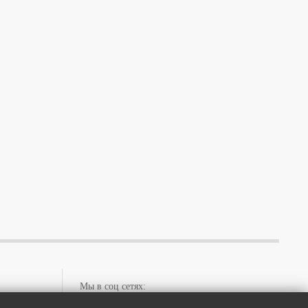
Мы в соц сетях:
