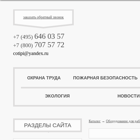
заказать обратный звонок
646 03 57
+7 (495)
707 57 72
+7 (800)
cotipi@yandex.ru
ОХРАНА ТРУДА
ПОЖАРНАЯ БЕЗОПАСНОСТЬ
ЭКОЛОГИЯ
НОВОСТИ
Каталог
→
Оборудование для раб
РАЗДЕЛЫ САЙТА