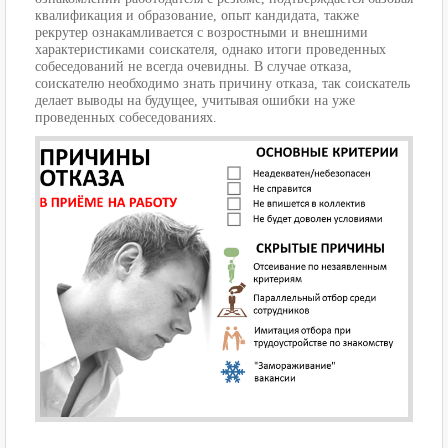
квалификация и образование, опыт кандидата, также
рекрутер ознакамливается с возростными и внешними
характеристиками соискателя, однако итоги проведенных
собеседований не всегда очевидны. В случае отказа,
соискателю необходимо знать причину отказа, так соискатель
делает выводы на будущее, учитывая ошибки на уже
проведенных собеседованиях.