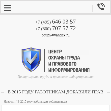

646 03 57
+7 (495)
707 57 72
+7 (800)
cotipi@yandex.ru
Центр охраны труда и правового информирования
В 2015 ГОДУ РАБОТНИКАМ ДОБАВИЛИ ПРАВ
Новости
В 2015 году работникам добавили прав