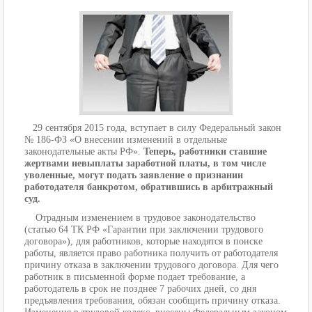
29 сентября 2015 года, вступает в силу Федеральный закон
№ 186-ФЗ «О внесении изменений в отдельные
законодательные акты РФ».
Теперь, работники ставшие
жертвами невыплаты заработной платы, в том числе
уволенные, могут подать заявление о признании
работодателя банкротом, обратившись в арбитражный
суд.
Отрадным изменением в трудовое законодательство
(статью 64 ТК РФ «Гарантии при заключении трудового
договора»), для работников, которые находятся в поиске
работы, является право работника получить от работодателя
причину отказа в заключении трудового договора. Для чего
работник в письменной форме подает требование, а
работодатель в срок не позднее 7 рабочих дней, со дня
предъявления требования, обязан сообщить причину отказа.