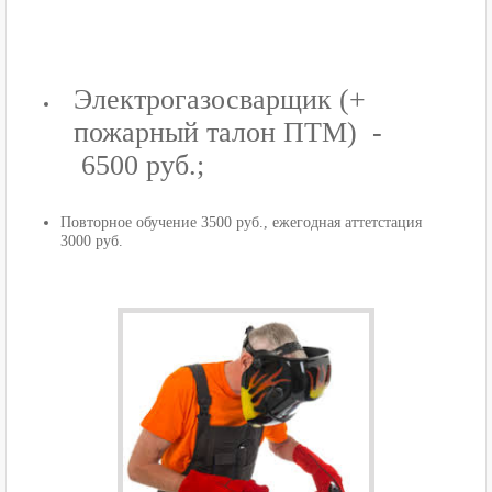
Электрогазосварщик (+
пожарный талон ПТМ) -
6500 руб.;
Повторное обучение 3500 руб., ежегодная аттетстация
3000 руб.