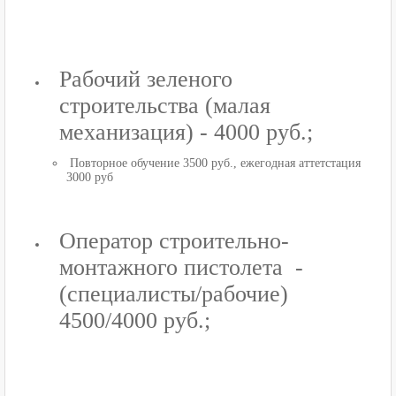
Рабочий зеленого
строительства (малая
механизация) - 4000 руб.;
Повторное обучение 3500 руб., ежегодная аттетстация
3000 руб
Оператор строительно-
монтажного пистолета -
(специалисты/рабочие)
4500/4000 руб.;