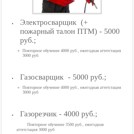
Электросварщик (+
пожарный талон ПТМ) - 5000
руб.;
Повторное обучение 4000 руб., ежегодная аттетстация
3000 руб.
Газосварщик - 5000 руб.;
Повторное обучение 4000 руб., ежегодная аттетстация
3000 руб
Газорезчик - 4000 руб.;
Повторное обучение 3500 руб., ежегодная
аттетстация 3000 руб