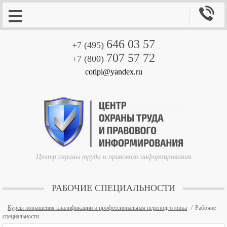

646 03 57
+7 (495)
707 57 72
+7 (800)
cotipi@yandex.ru
Центр охраны труда и правового информирования
РАБОЧИЕ СПЕЦИАЛЬНОСТИ
Курсы повышения квалификации и профессиональная переподготовка
Рабочие
специальности