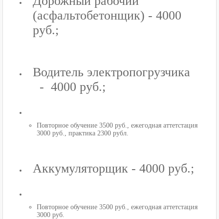
Дорожный рабочий
(асфальтобетонщик) - 4000
руб.;
Водитель электропогрузчика
- 4000 руб.;
Повторное обучение 3500 руб., ежегодная аттетстация
3000 руб., практика 2300 рубл.
Аккумуляторщик - 4000 руб.;
Повторное обучение 3500 руб., ежегодная аттетстация
3000 руб.