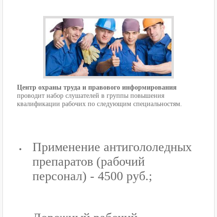
Центр охраны труда и правового информирования
проводит набор слушателей в группы повышения
квалификации рабочих по следующим специальностям.
Применение антигололедных
препаратов (рабочий
персонал) - 4500 руб.;