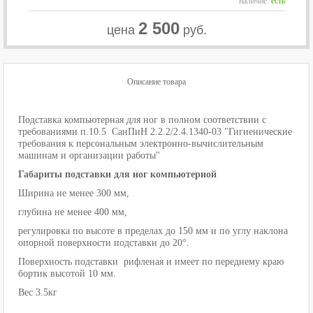
наличие:
есть
2 500
цена
руб.
Описание товара
Подставка компьютерная для ног в полном соответствии с
требованиями п.10.5 СанПиН 2.2.2/2.4.1340-03 "Гигиенические
требования к персональным электронно-вычислительным
машинам и организации работы"
Габариты подставки для ног компьютерной
Ширина не менее 300 мм,
глубина не менее 400 мм,
регулировка по высоте в пределах до 150 мм и по углу наклона
опорной поверхности подставки до 20°.
Поверхность подставки рифленая и имеет по переднему краю
бортик высотой 10 мм.
Вес 3.5кг