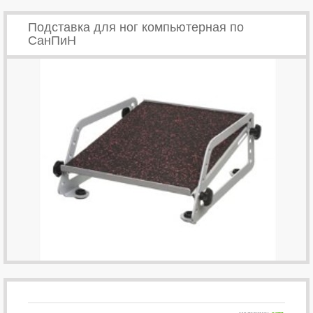
Подставка для ног компьютерная по
СанПиН