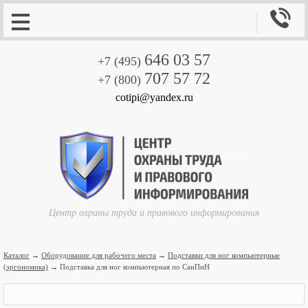

646 03 57
+7 (495)
707 57 72
+7 (800)
cotipi@yandex.ru
Центр охраны труда и правового информирования
Каталог
→
Оборудование для рабочего места
→
Подставки для ног компьютерные
(эргономика)
→ Подставка для ног компьютерная по СанПиН