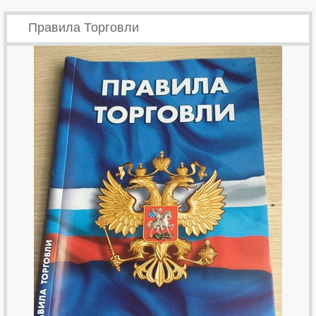
Правила Торговли