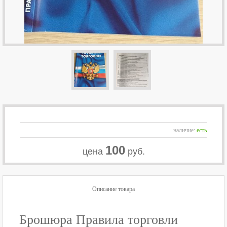
наличие:
есть
100
цена
руб.
Описание товара
Брошюра Правила торговли