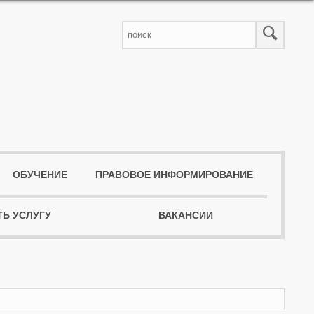
ОБУЧЕНИЕ
ПРАВОВОЕ ИНФОРМИРОВАНИЕ
ТЬ УСЛУГУ
ВАКАНСИИ