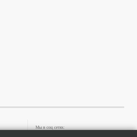
Мы в соц сетях:
