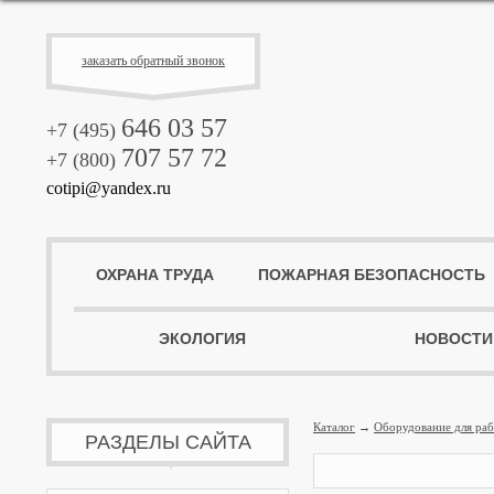
заказать обратный звонок
646 03 57
+7 (495)
707 57 72
+7 (800)
cotipi@yandex.ru
ОХРАНА ТРУДА
ПОЖАРНАЯ БЕЗОПАСНОСТЬ
ЭКОЛОГИЯ
НОВОСТИ
Каталог
→
Оборудование для раб
РАЗДЕЛЫ САЙТА