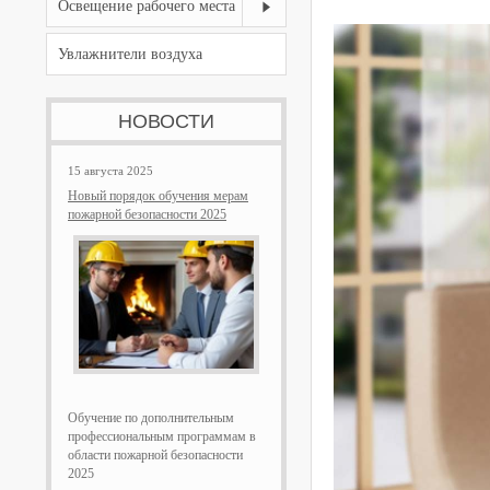
Освещение рабочего места
Увлажнители воздуха
НОВОСТИ
15 августа 2025
Новый порядок обучения мерам
пожарной безопасности 2025
Обучение по дополнительным
профессиональным программам в
области пожарной безопасности
2025