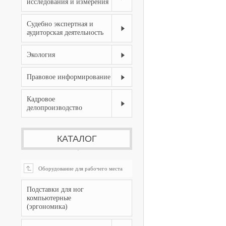
исследования и измерения
Судебно экспертная и
аудиторская деятельность
Экология
Правовое информирование
Кадровое
делопроизводство
КАТАЛОГ
Оборудование для рабочего места

Подставки для ног
компьютерные
(эргономика)