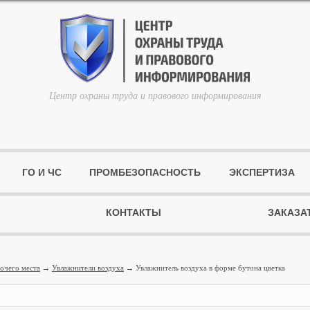
Центр охраны труда и правового информирования
ГО И ЧС
ПРОМБЕЗОПАСНОСТЬ
ЭКСПЕРТИЗА
КОНТАКТЫ
ЗАКАЗА
очего места
→
Увлажнители воздуха
→ Увлажнитель воздуха в форме бутона цветка