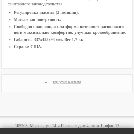
санитарного законодательства.
Регулировка высоты (2 позиции).
Массажная поверхность.
Свободно плавающая платформа позволяет расположить
ноги максимально комфортно, улучшая кровообращение.
Габариты 337х453х94 мм. Вес 1.7 кг.
Страна: США.
вернуться в каталог
105203, Москва, ул. 14-я Парковая дом 4, этаж 1, офис 13