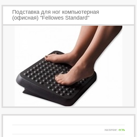
Подставка для ног компьютерная
(офисная) "Fellowes Standard"
наличие:
есть