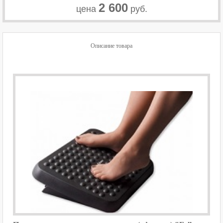
2 600
цена
руб.
Описание товара