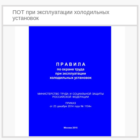
ПОТ при эксплуатации холодильных
установок