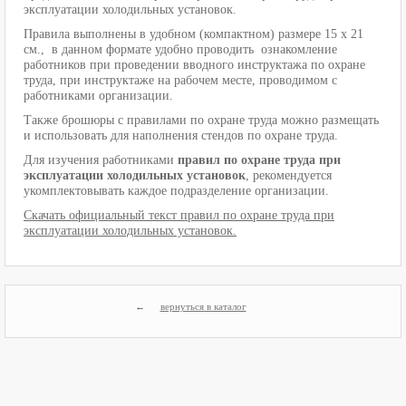
эксплуатации холодильных установок.
Правила выполнены в удобном (компактном) размере 15 х 21
см., в данном формате удобно проводить ознакомление
работников при проведении вводного инструктажа по охране
труда, при инструктаже на рабочем месте, проводимом с
работниками организации.
Также брошюры с правилами по охране труда можно размещать
и использовать для наполнения стендов по охране труда.
Для изучения работниками
правил по охране труда при
эксплуатации холодильных установок
, рекомендуется
укомплектовывать каждое подразделение организации.
Скачать официальный текст правил по охране труда при
эксплуатации холодильных установок.
вернуться в каталог