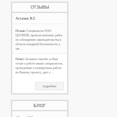
ОТЗЫВЫ
Астахов В.Г.
Отзыв:
Специалисты ООО
ЦОТИПИ, провели комплекс работ
по соблюдению законодательства в
области пожарной безопасности, а
так ...
Ответ:
Большое спасибо за Ваш
отзыв о работе наших специалистов,
проведенная и планируемая работа
по Вашему проекту, дает о ...
подробнее
БЛОГ