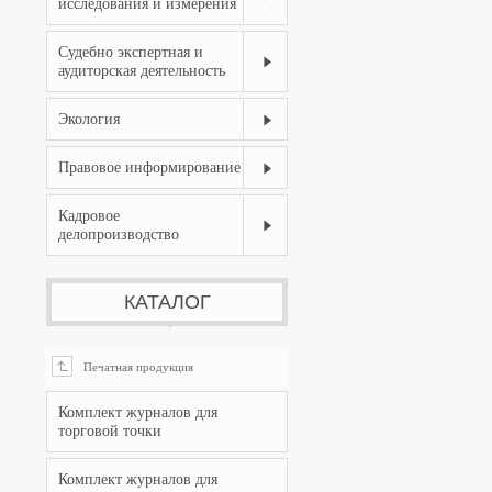
исследования и измерения
Судебно экспертная и
аудиторская деятельность
Экология
Правовое информирование
Кадровое
делопроизводство
КАТАЛОГ
Печатная продукция

Комплект журналов для
торговой точки
Комплект журналов для