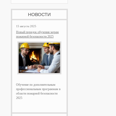
НОВОСТИ
15 августа 2025
Новый порядок обучения мерам
пожарной безопасности 2025
Обучение по дополнительным
профессиональным программам в
области пожарной безопасности
2025