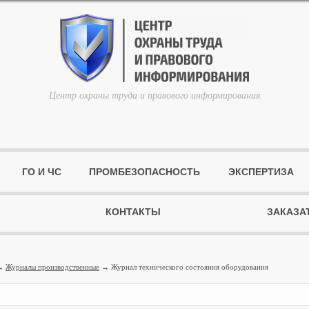
Центр охраны труда и правового информирования
ГО И ЧС
ПРОМБЕЗОПАСНОСТЬ
ЭКСПЕРТИЗА
КОНТАКТЫ
ЗАКАЗА
→
Журналы производственные
→ Журнал технического состояния оборудования