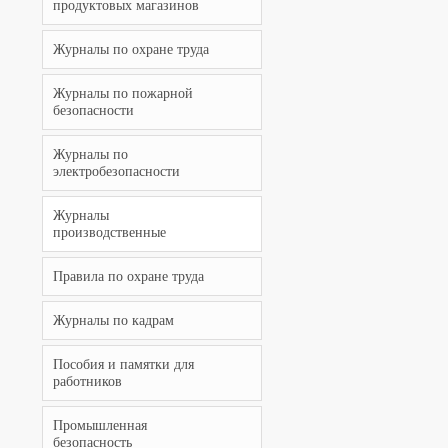
продуктовых магазинов
Журналы по охране труда
Журналы по пожарной
безопасности
Журналы по
электробезопасности
Журналы
производственные
Правила по охране труда
Журналы по кадрам
Пособия и памятки для
работников
Промышленная
безопасность