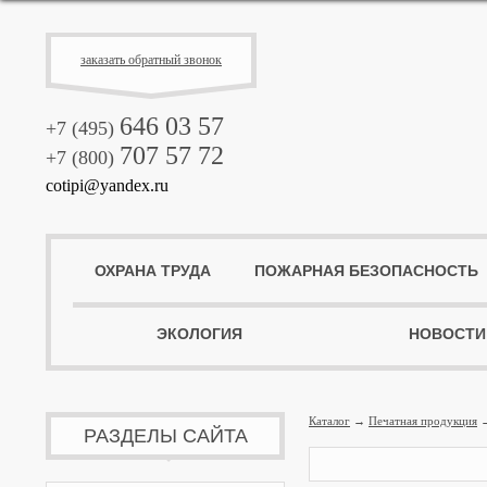
заказать обратный звонок
646 03 57
+7 (495)
707 57 72
+7 (800)
cotipi@yandex.ru
ОХРАНА ТРУДА
ПОЖАРНАЯ БЕЗОПАСНОСТЬ
ЭКОЛОГИЯ
НОВОСТИ
Каталог
→
Печатная продукция
РАЗДЕЛЫ САЙТА