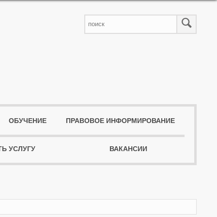
ОБУЧЕНИЕ
ПРАВОВОЕ ИНФОРМИРОВАНИЕ
ТЬ УСЛУГУ
ВАКАНСИИ